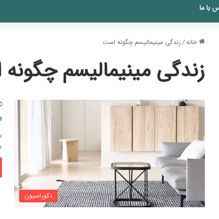
 با ما
خانه
/
زندگی مینیمالیسم چگونه است
زندگی مینیمالیسم چگونه
س
ه
دکوراسیون