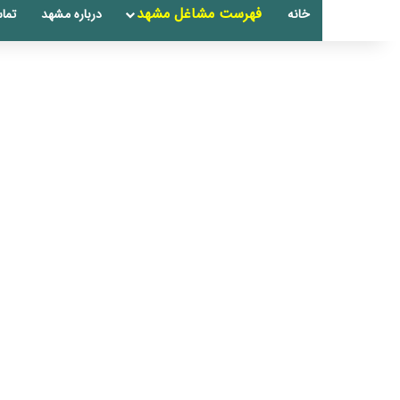
فهرست مشاغل مشهد
خانه
درباره مشهد
تماس