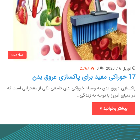
سلامت
آوریل 16, 2020
0
2,767
17 خوراکی مفید برای پاکسازی عروق بدن
پاکسازی عروق بدن به وسیله خوراکی های طبیعی یکی از معجزاتی است که
در دنیای امروز با توجه به زندگی…
بیشتر بخوانید »