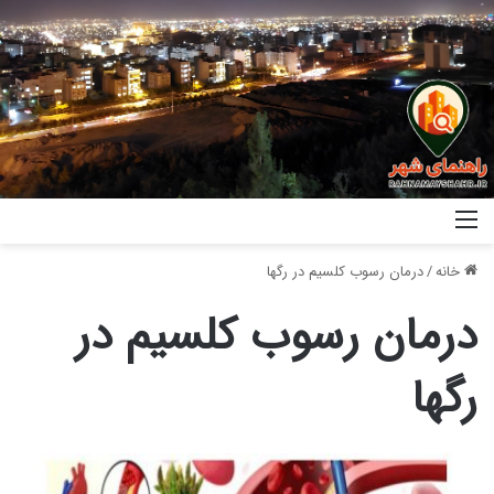
خانه
/
درمان رسوب کلسیم در رگها
درمان رسوب کلسیم در
رگها