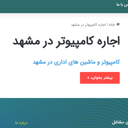
 با ما
خانه
/
اجاره کامپیوتر در مشهد
اجاره کامپیوتر در مشهد
کامپیوتر و ماشین های اداری در مشهد
بیشتر بخوانید »
ی مشاغل
درباره ما