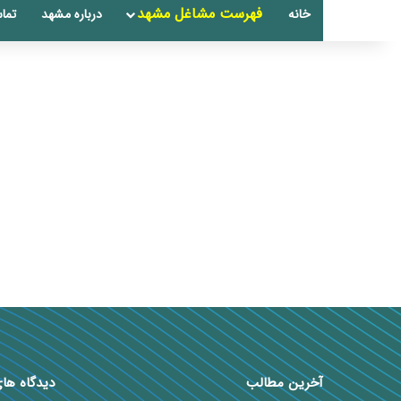
فهرست مشاغل مشهد
خانه
درباره مشهد
تماس
آخرین مطالب
دیدگاه ها