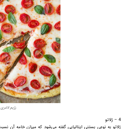
رژیم لاغری
4 – ژلاتو
ژلاتو به نوعی بستنی ایتالیایی گفته می‌شود که میزان خامه آن 