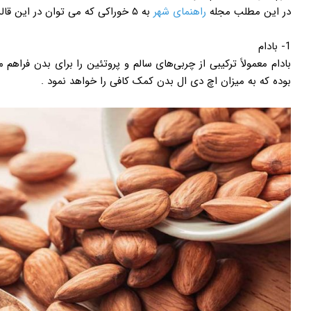
در این مطلب مجله
راهنمای شهر
به ۵ خوراکی که می توان در این قالب از آنها بهره برد اشاره خواهیم نمود .
1- بادام
بادام معمولاً ترکیبی از چربی‌های سالم و پروتئین را برای بدن فراهم م
بوده که به میزان اچ دی ال بدن کمک کافی را خواهد نمود .