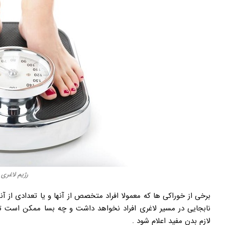
رژیم لاغری
برخی از خوراکی ها که معمولا افراد متخصص از آنها و یا تعدادی از آنها
نابجایی در مسیر لاغری افراد نخواهد داشت و چه بسا ممکن است تعد
لازم بدن مفید اعلام شود .