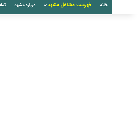
فهرست مشاغل مشهد
خانه
درباره مشهد
تماس