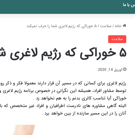
 با ما
خانه
/
سلامت
/
۵ خوراکی که رژیم لاغری شما را خراب نمیکند
سلامت
۵ خوراکی که رژیم لاغری شما را خراب نمیکند
آوریل 14, 2020
رژیم لاغری برای کسانی که در مسیر آن قرار دارند معمولا فکر و ذکر
توسط مشاور افراد، همیشه این نگرانی در خصوص برنامه رژیم لاغری و 
خوراکی آیا تناسب کالری بدنم را به هم نخواهد زد .
البته گاهی مشاوره های نادرست اطرافیان و افراد غیر متخصص که باع
آنان را در این مسیر سازنده از بین خواهد برد .