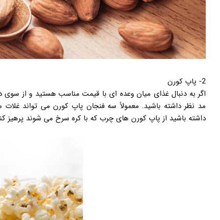
2- پاپ کورن
اگر به دنبال غذای میان وعده ای با قیمت مناسب هستید و از سوی دی
مد نظر داشته باشید. معمولاً سه فنجان پاپ کورن می تواند غلات مو
داشته باشید از پاپ کورن های چرب که با کره سرخ می شوند پرهیز کنی