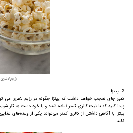
رژیم لاغری
3- پیتزا
کمی جای تعجب خواهد داشت که پیتزا چگونه در رژیم لاغری می توان
پیدا کنید که با نیت کالری کمتر آماده شده و یا خود دست به کار شوید
پیتزا با آگاهی داشتن از کالری کمتر می‌تواند یکی از وعده‌های غذایی
نکند .