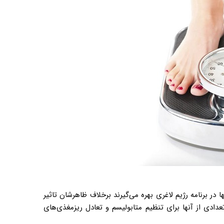
 در برنامه رژیم لاغری بهره می‌گیرند برخلاف ظاهرشان تاثیر
ادی از آنها برای تنظیم متابولیسم و تعادل ریزمغذی‌های