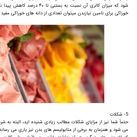
شود که میزان کالری آن نسبت به 
خوراکی برای تامین نیازبدن میتوان تعدادی از دانه های خوراکی مفید م
5- شکلات
حتماً شما نیز از مزایای شکلات مطالب زیادی شنیده اید، البته به 
می شود و همزمان به برخی از متابولیسم های بدن نیز یاری می رساند