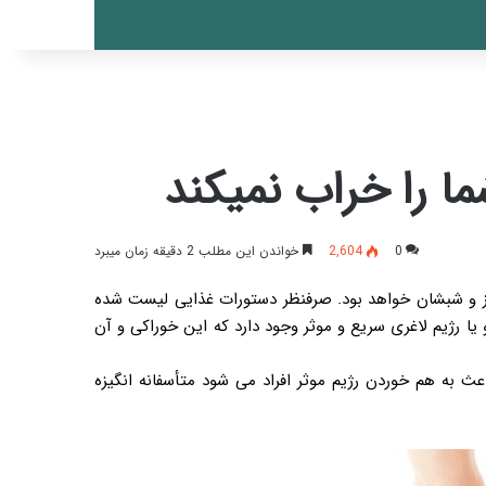
0
2,604
خواندن این مطلب 2 دقیقه زمان میبرد
 روز و شبشان خواهد بود. صرفنظر دستورات غذایی لیست شده
یا رژیم لاغری سریع و موثر وجود دارد که این خوراکی و آن
ث به هم خوردن رژیم موثر افراد می شود متأسفانه انگیزه