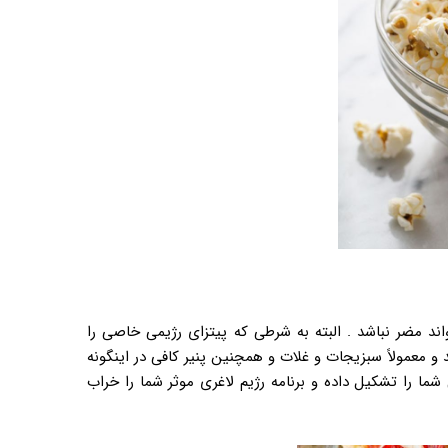
د مضر نباشد . البته به شرطی که پیتزای رژیمی خاصی را
 و معمولاً سبزیجات و غلات و همچنین پنیر کافی در اینگونه
 شما را تشکیل داده و برنامه رژیم لاغری موثر شما را خراب