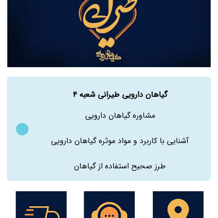
گیاهان دارویی طیرانی شعبه ۴
مشاوره گیاهان دارویی
آشنایی با کاربرد و مواد موثره گیاهان دارویی
طرز صحیح استفاده از گیاهان