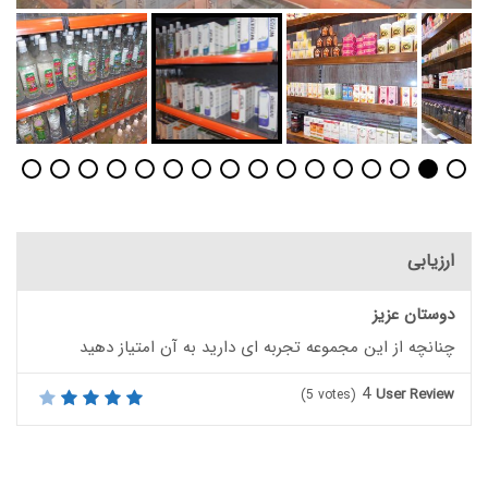
ارزیابی
دوستان عزیز
چنانچه از این مجموعه تجربه ای دارید به آن امتیاز دهید
4
User Review
(
5
votes)