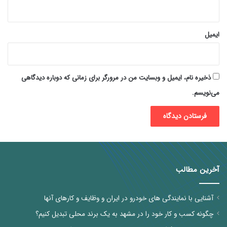
ایمیل
ذخیره نام، ایمیل و وبسایت من در مرورگر برای زمانی که دوباره دیدگاهی
می‌نویسم.
آخرین مطالب
آشنایی با نمایندگی های خودرو در ایران و وظایف و کارهای آنها
چگونه کسب و کار خود را در مشهد به یک برند محلی تبدیل کنیم؟