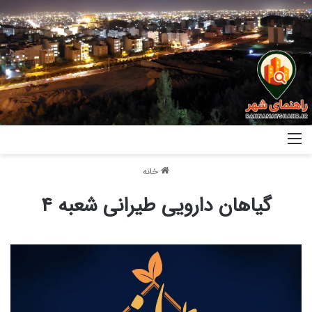
خانه
گیاهان دارویی طیرانی شعبه ۴