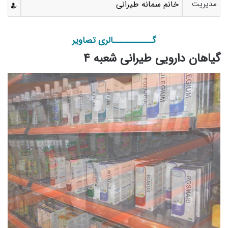
مدیریت
خانم سمانه طیرانی
گـــــــــــالری تصاویر
گیاهان دارویی طیرانی شعبه ۴