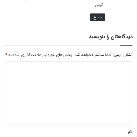
کردن
پاسخ
دیدگاهتان را بنویسید
نشانی ایمیل شما منتشر نخواهد شد.
بخش‌های موردنیاز علامت‌گذاری شده‌اند
*
د
ی
د
گ
ا
ه
*
نام