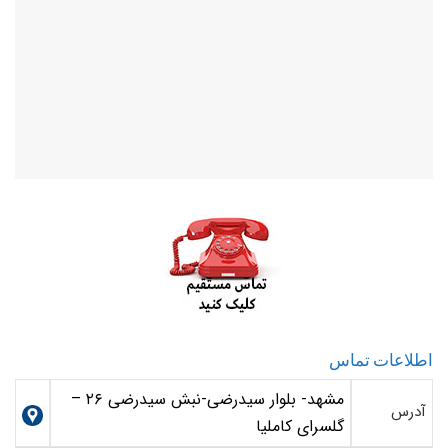
اطلاعات تماس
مشهد- بلوار سیدرضی-نبش سیدرضی ۲۶ –
آدرس
گلسرای کاملیا