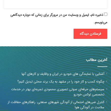
ذخیره نام، ایمیل و وبسایت من در مرورگر برای زمانی که دوباره دیدگاهی
می‌نویسم.
آخرین مطالب
آشنایی با نمایندگی های خودرو در ایران و وظایف و کارهای آنها
چگونه کسب و کار خود را در مشهد به یک برند محلی تبدیل کنیم؟
سیستم‌های حرفه‌ای صوتی تصویری محمودی تجربه‌ای بهتر در خدمات
تخصصی لوکس خودرو
کنترل ضررهای احتمالی از آلودگی شهرهای صنعتی: راهکارهای حفاظت از
سلامت در آلودگی هوا