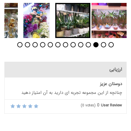
ارزیابی
دوستان عزیز
چنانچه از این مجموعه تجربه ای دارید به آن امتیاز دهید
0
User Review
(
0
votes)