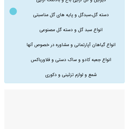
دسته گل،سبدگل و پایه های گل مناسبتی
انواع سبد گل و دسته گل مصنوعی
انواع گیاهان آپارتمانی و مشاوره در خصوص آنها
انواع جعبه کادو و ساک دستی و فلاورباکس
شمع و لوازم تزئینی و دکوری