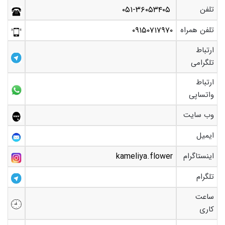
تلفن
۰۵۱-۳۶۰۵۳۴۰۵
تلفن همراه
۰۹۱۵۰۷۱۷۹۷۰
ارتباط
تلگرامی
ارتباط
واتساپی
وب سایت
ایمیل
اینستاگرام
kameliya.flower
تلگرام
ساعت
کاری