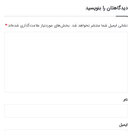
دیدگاهتان را بنویسید
نشانی ایمیل شما منتشر نخواهد شد.
بخش‌های موردنیاز علامت‌گذاری شده‌اند
*
د
ی
د
گ
ا
ه
*
نام
ایمیل