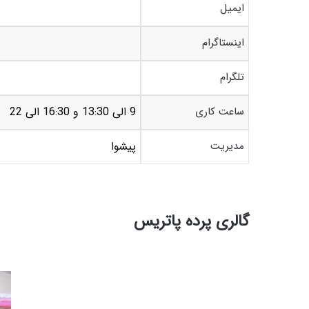
ایمیل
اینستاگرام
تلگرام
ساعت کاری
9 الی 13:30 و 16:30 الی 22
مدیریت
پیشوا
گالری پرده پاتریس