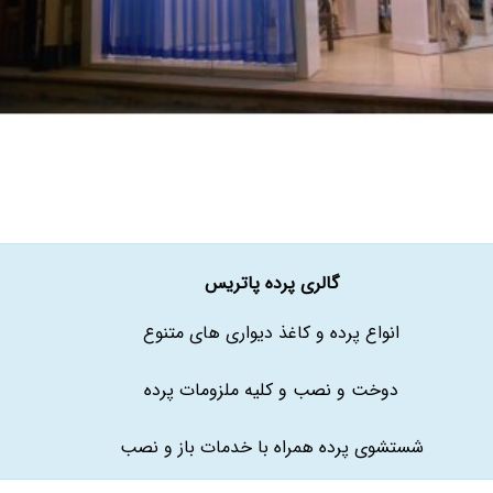
گالری پرده پاتریس
انواع پرده و کاغذ دیواری های متنوع
دوخت و نصب و کلیه ملزومات پرده
شستشوی پرده همراه با خدمات باز و نصب