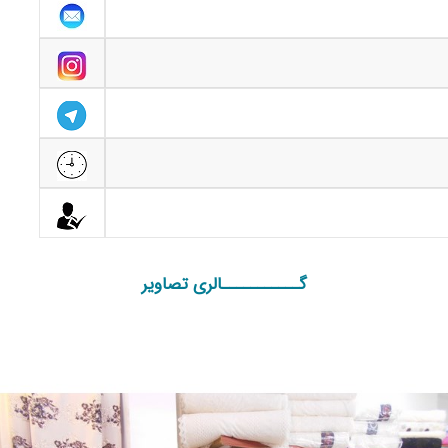
گـــــــــــالری تصاویر