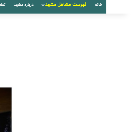
فهرست مشاغل مشهد
خانه
درباره مشهد
تماس