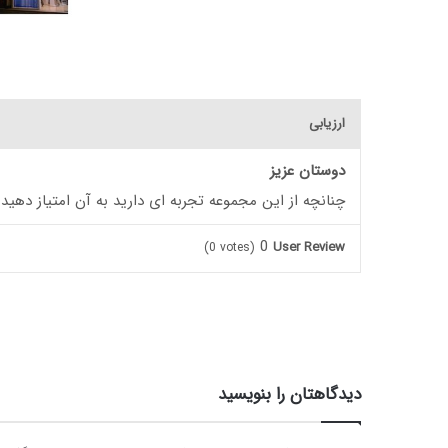
ارزیابی
دوستان عزیز
چنانچه از این مجموعه تجربه ای دارید به آن امتیاز دهید
0
User Review
(
0
votes)
دیدگاهتان را بنویسید