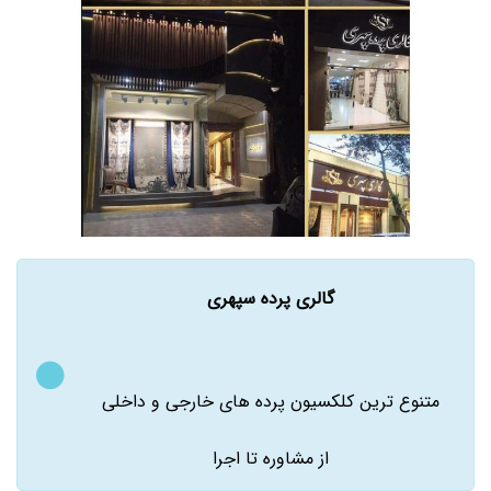
گالری پرده سپهری
متنوع ترین کلکسیون پرده های خارجی و داخلی
از مشاوره تا اجرا