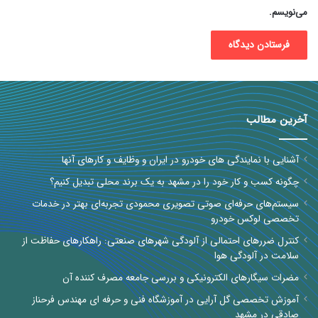
می‌نویسم.
آخرین مطالب
آشنایی با نمایندگی های خودرو در ایران و وظایف و کارهای آنها
چگونه کسب و کار خود را در مشهد به یک برند محلی تبدیل کنیم؟
سیستم‌های حرفه‌ای صوتی تصویری محمودی تجربه‌ای بهتر در خدمات
تخصصی لوکس خودرو
کنترل ضررهای احتمالی از آلودگی شهرهای صنعتی: راهکارهای حفاظت از
سلامت در آلودگی هوا
مضرات سیگارهای الکترونیکی و بررسی جامعه مصرف کننده آن
آموزش تخصصی گل آرایی در آموزشگاه فنی و حرفه ای مهندس فرحناز
صادقی در مشهد