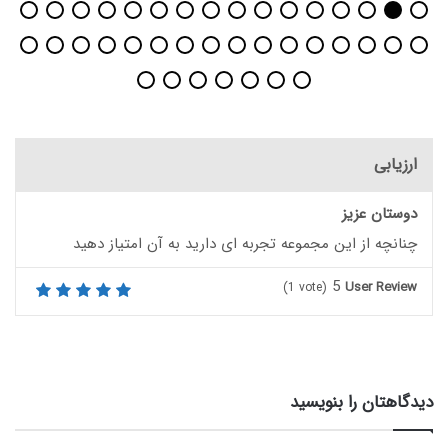
ارزیابی
دوستان عزیز
چنانچه از این مجموعه تجربه ای دارید به آن امتیاز دهید
5
User Review
(
1
vote)
دیدگاهتان را بنویسید