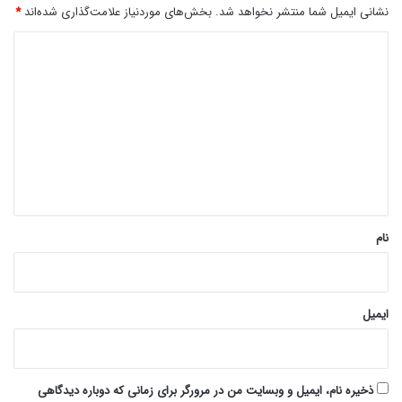
نشانی ایمیل شما منتشر نخواهد شد.
بخش‌های موردنیاز علامت‌گذاری شده‌اند
*
د
ی
د
گ
ا
ه
*
نام
ایمیل
ذخیره نام، ایمیل و وبسایت من در مرورگر برای زمانی که دوباره دیدگاهی