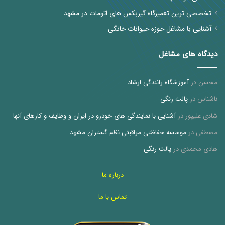
تخصصی ترین تعمیرگاه گیربکس های اتومات در مشهد
آشنایی با مشاغل حوزه حیوانات خانگی
دیدگاه های مشاغل
محسن
در
آموزشگاه رانندگی ارشاد
ناشناس
در
پالت رنگی
شادی علیپور
در
آشنایی با نمایندگی های خودرو در ایران و وظایف و کارهای آنها
مصطفی
در
موسسه حفاظتی مراقبتی نظم گستران مشهد
هادی محمدی
در
پالت رنگی
درباره ما
تماس با ما