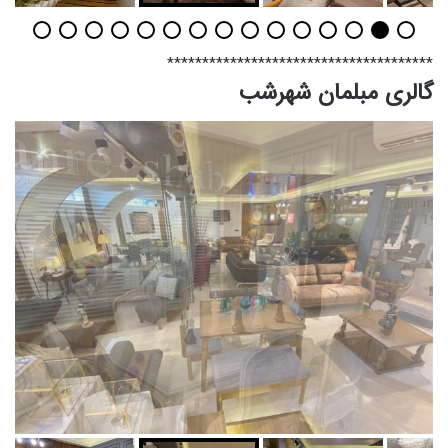
**************************************
گالری مبلمان شهرشب