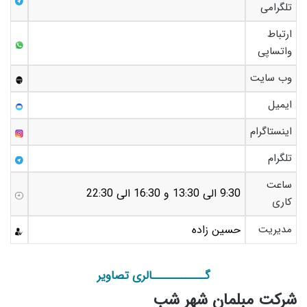
تلگرامی
ارتباط
واتساپی
وب سایت
ایمیل
اینستاگرام
تلگرام
ساعت
9:30 الی 13:30 و 16:30 الی 22:30
کاری
مدیریت
حسین زاده
گـــــــــــالری تصاویر
شرکت مبلمان شهر شب