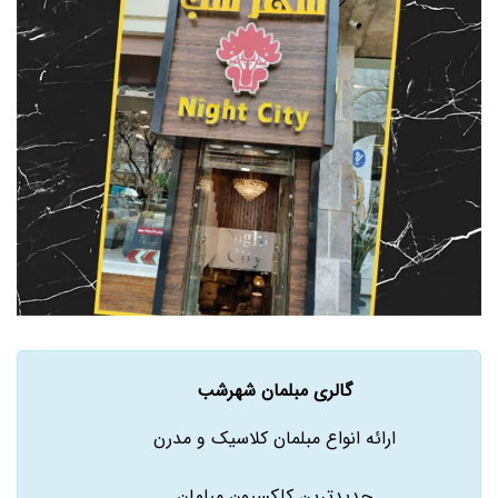
گالری مبلمان شهرشب
ارائه انواع مبلمان کلاسیک و مدرن
جدیدترین کلکسیون مبلمان