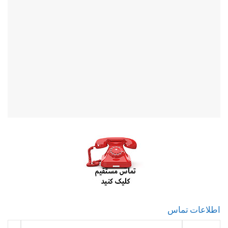
اطلاعات تماس