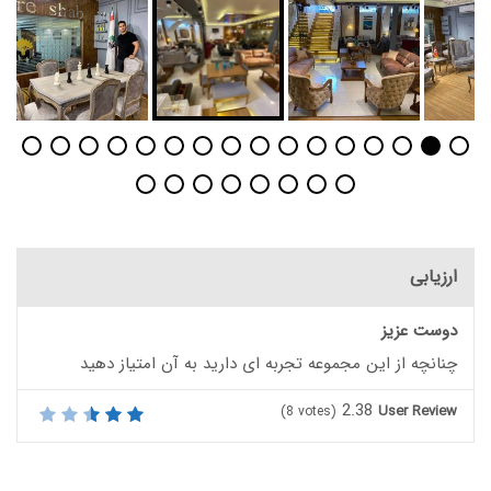
ارزیابی
دوست عزیز
چنانچه از این مجموعه تجربه ای دارید به آن امتیاز دهید
2.38
User Review
(
8
votes)