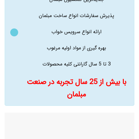
پذیرش سفارشات انواع ساخت مبلمان
ارائه انواع سرویس خواب
بهره گیری از مواد اولیه مرغوب
3 تا 5 سال گارانتی کلیه محصولات
با بیش از 25 سال تجربه در صنعت
مبلمان