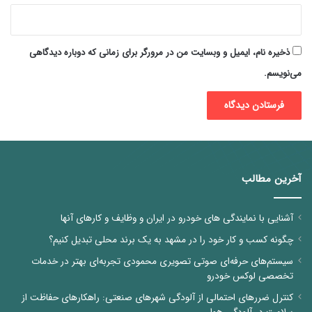
ذخیره نام، ایمیل و وبسایت من در مرورگر برای زمانی که دوباره دیدگاهی
می‌نویسم.
آخرین مطالب
آشنایی با نمایندگی های خودرو در ایران و وظایف و کارهای آنها
چگونه کسب و کار خود را در مشهد به یک برند محلی تبدیل کنیم؟
سیستم‌های حرفه‌ای صوتی تصویری محمودی تجربه‌ای بهتر در خدمات
تخصصی لوکس خودرو
کنترل ضررهای احتمالی از آلودگی شهرهای صنعتی: راهکارهای حفاظت از