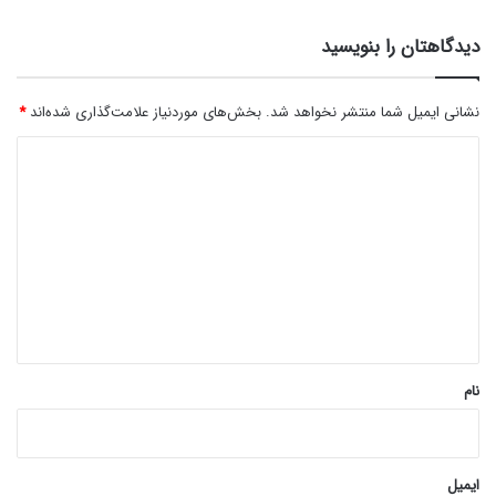
دیدگاهتان را بنویسید
نشانی ایمیل شما منتشر نخواهد شد.
بخش‌های موردنیاز علامت‌گذاری شده‌اند
*
د
ی
د
گ
ا
ه
*
نام
ایمیل