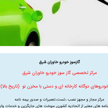
گازسوز خودرو خاوران شرق
مرکز تخصصی گاز سوز خودرو خاوران شرق
روهای دوگانه کارخانه ای و دستی با مخزن نو (تاریخ بالا) 
مرکز مجاز و مجهز نصب ،تست،تعمیرات و صدور بیمه نامه
ینامه های معتبر از اتحادیه کشوری سوخت های جایگزین و خدمات واب