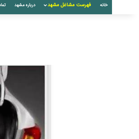
فهرست مشاغل مشهد
خانه
درباره مشهد
تماس