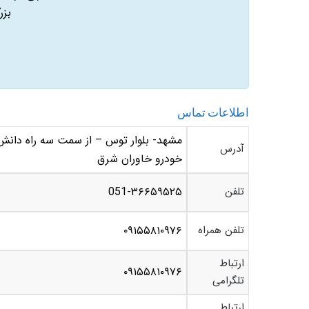
بزر
اطلاعات تماس
آدرس
خودرو خاوران شرق
تلفن
051-۳۶۶۵۹۵۲۵
تلفن همراه
۰۹۱۵۵۸۱۰۹۷۶
ارتباط
۰۹۱۵۵۸۱۰۹۷۶
تلگرامی
ارتباط