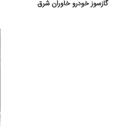
گازسوز خودرو خاوران شرق