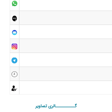
گـــــــــــالری تصاویر