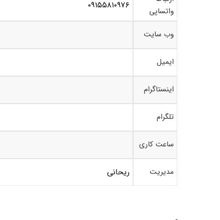
۰۹۱۵۵۸۱۰۹۷۶
واتساپی
وب سایت
ایمیل
اینستاگرام
تلگرام
ساعت کاری
مدیریت
ریحانی