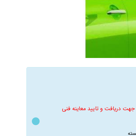
جهت دریافت و تایید معاینه فنی
سته