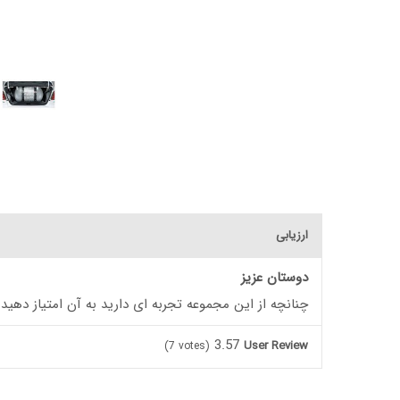
ارزیابی
دوستان عزیز
چنانچه از این مجموعه تجربه ای دارید به آن امتیاز دهید
3.57
User Review
(
7
votes)