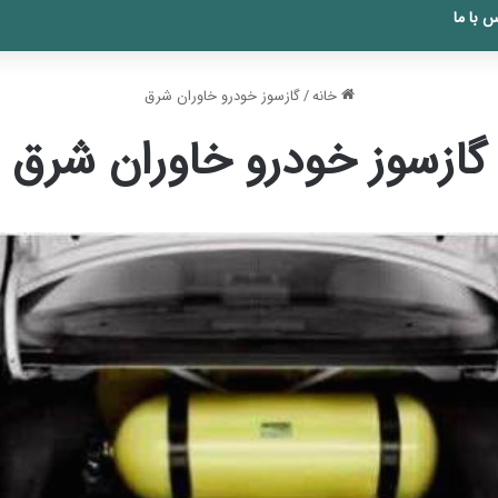
 با ما
خانه
/
گازسوز خودرو خاوران شرق
گازسوز خودرو خاوران شرق