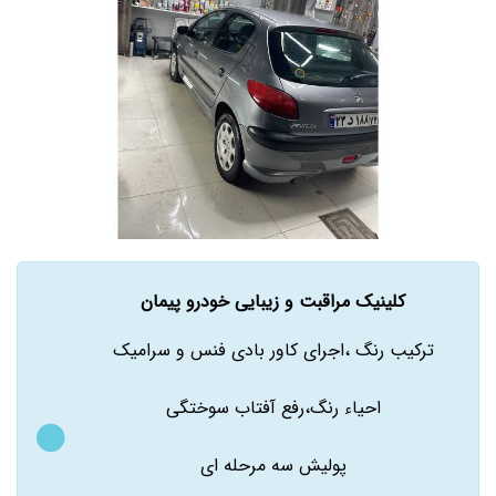
کلینیک مراقبت و زیبایی خودرو پیمان
ترکیب رنگ ،اجرای کاور بادی فنس و سرامیک
احیاء رنگ،رفع آفتاب سوختگی
پولیش سه مرحله ای