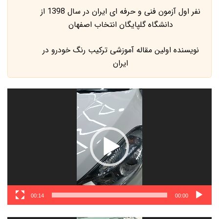
نفر اول آزمون فنی و حرفه ای ایران در سال 1398 از
دانشگاه گلپایگان انتخاب اصفهان
نویسنده اولین مقاله آموزشی ترکیب رنگ خودرو در
ایران
نمایشگر
ویدیو
00:14
00:00