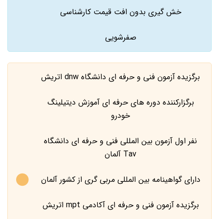
خش گیری بدون افت قیمت کارشناسی
صفرشویی
برگزیده آزمون فنی و حرفه ای دانشگاه dnw اتریش
برگزارکننده دوره های حرفه ای آموزش دیتیلینگ
خودرو
نفر اول آزمون بین المللی فنی و حرفه ای دانشگاه
Tav آلمان
دارای گواهینامه بین المللی مربی گری از کشور آلمان
برگزیده آزمون فنی و حرفه ای آکادمی mpt اتریش