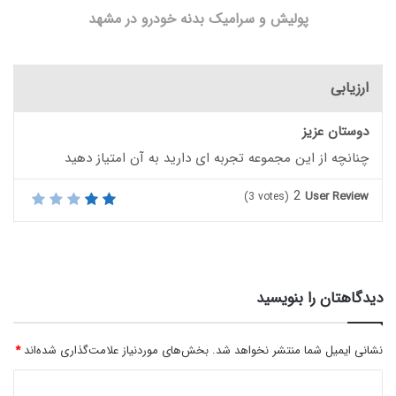
پولیش و سرامیک بدنه خودرو در مشهد
ارزیابی
دوستان عزیز
چنانچه از این مجموعه تجربه ای دارید به آن امتیاز دهید
2
User Review
(
3
votes)
دیدگاهتان را بنویسید
نشانی ایمیل شما منتشر نخواهد شد.
بخش‌های موردنیاز علامت‌گذاری شده‌اند
*
د