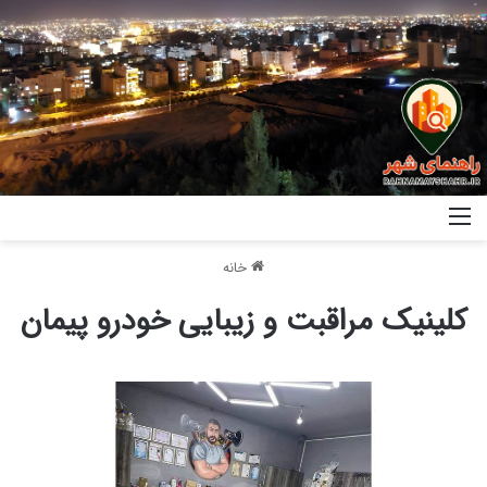
خانه
کلینیک مراقبت و زیبایی خودرو پیمان