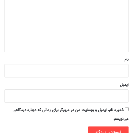
ی
د
گ
ا
ه
*
نام
ایمیل
ذخیره نام، ایمیل و وبسایت من در مرورگر برای زمانی که دوباره دیدگاهی
می‌نویسم.