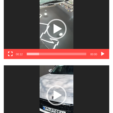
نمایشگر
ویدیو
00:12
00:00
نمایشگر
ویدیو