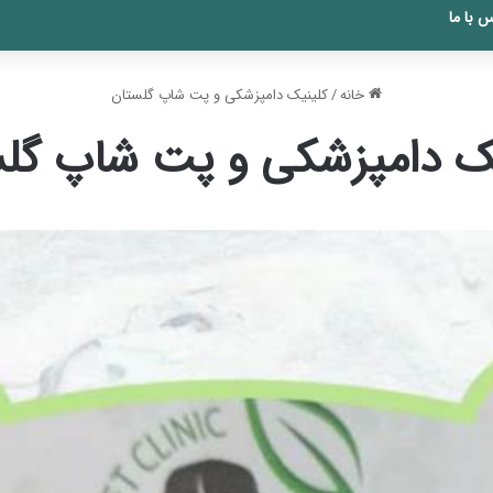
 با ما
خانه
/
کلینیک دامپزشکی و پت شاپ گلستان
ک دامپزشکی و پت شاپ گل