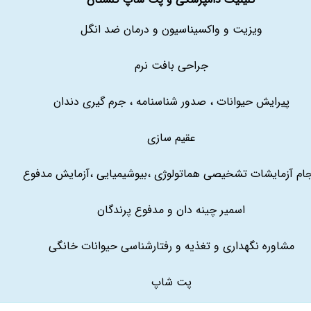
ویزیت و واکسیناسیون و درمان ضد انگل
جراحی بافت نرم
پیرایش حیوانات ، صدور شناسنامه ، جرم گیری دندان
عقیم سازی
جام آزمایشات تشخیصی هماتولوژی ،بیوشیمیایی ،آزمایش مدفوع
اسمیر چینه دان و مدفوع پرندگان
مشاوره نگهداری و تغذیه و رفتارشناسی حیوانات خانگی
پت شاپ