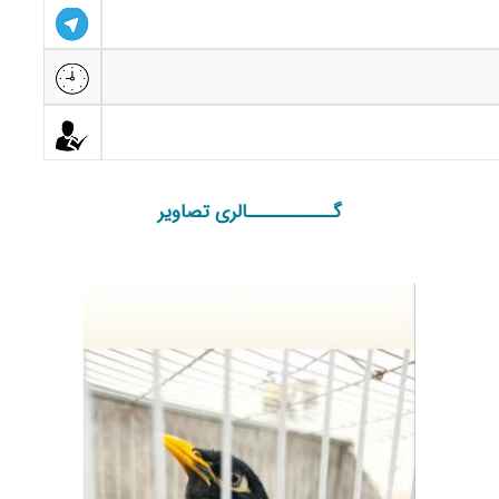
گـــــــــــالری تصاویر