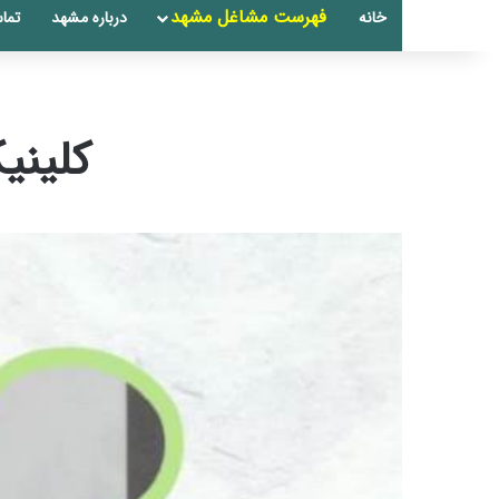
فهرست مشاغل مشهد
خانه
درباره مشهد
تماس
کلینی