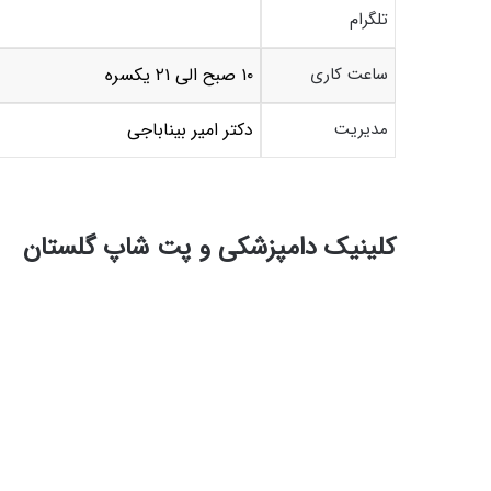
تلگرام
ساعت کاری
۱۰ صبح الی ۲۱ یکسره
مدیریت
دکتر امیر بیناباجی
کلینیک دامپزشکی و پت شاپ گلستان