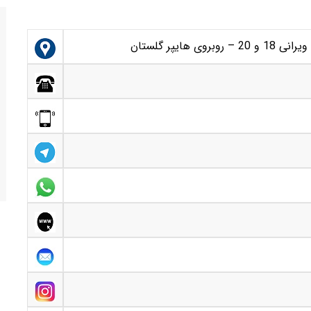
هایپر گلستان