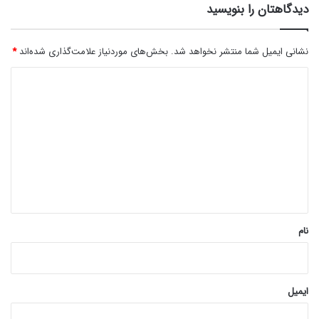
دیدگاهتان را بنویسید
نشانی ایمیل شما منتشر نخواهد شد.
بخش‌های موردنیاز علامت‌گذاری شده‌اند
*
د
ی
د
گ
ا
ه
*
نام
ایمیل