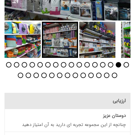
ارزیابی
دوستان عزیز
چنانچه از این مجموعه تجربه ای دارید به آن امتیاز دهید