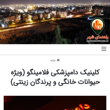
خانه
کلینیک دامپزشکی فلامینگو (ویژه
حیوانات خانگی و پرندگان زینتی)