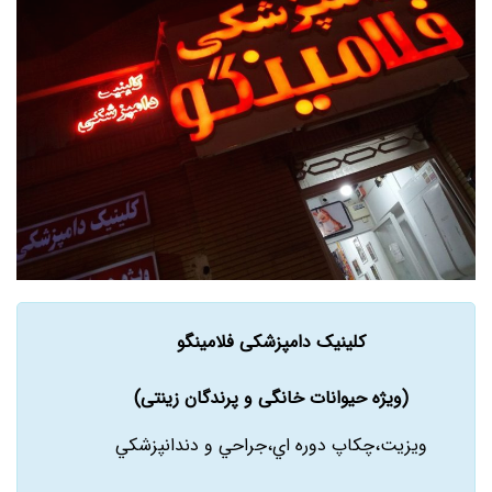
کلینیک دامپزشکی فلامینگو
(ویژه حیوانات خانگی و پرندگان زینتی)
ويزيت،چکاپ دوره اي،جراحي و دندانپزشکي