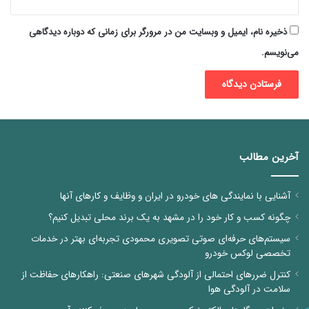
ذخیره نام، ایمیل و وبسایت من در مرورگر برای زمانی که دوباره دیدگاهی
می‌نویسم.
آخرین مطالب
آشنایی با نمایندگی های خودرو در ایران و وظایف و کارهای آنها
چگونه کسب و کار خود را در مشهد به یک برند محلی تبدیل کنیم؟
سیستم‌های حرفه‌ای صوتی تصویری محمودی تجربه‌ای بهتر در خدمات
تخصصی لوکس خودرو
کنترل ضررهای احتمالی از آلودگی شهرهای صنعتی: راهکارهای حفاظت از
سلامت در آلودگی هوا