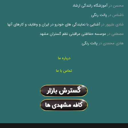
محسن
در
آموزشگاه رانندگی ارشاد
ناشناس
در
پالت رنگی
شادی علیپور
در
آشنایی با نمایندگی های خودرو در ایران و وظایف و کارهای آنها
مصطفی
در
موسسه حفاظتی مراقبتی نظم گستران مشهد
هادی محمدی
در
پالت رنگی
درباره ما
تماس با ما