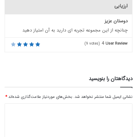
ارزیابی
دوستان عزیز
چنانچه از این مجموعه تجربه ای دارید به آن امتیاز دهید
4
User Review
(
9
votes)
دیدگاهتان را بنویسید
نشانی ایمیل شما منتشر نخواهد شد.
بخش‌های موردنیاز علامت‌گذاری شده‌اند
*
د
ی
د
گ