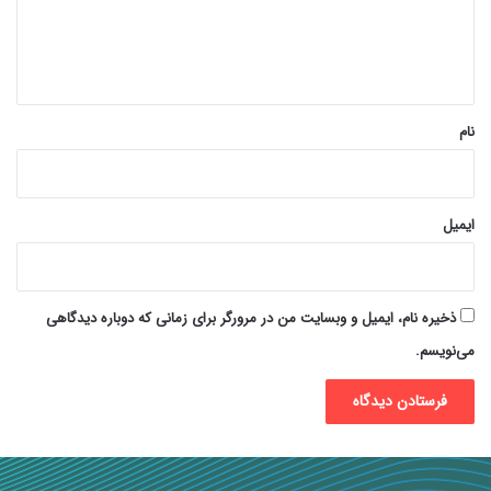
ا
ه
*
نام
ایمیل
ذخیره نام، ایمیل و وبسایت من در مرورگر برای زمانی که دوباره دیدگاهی
می‌نویسم.