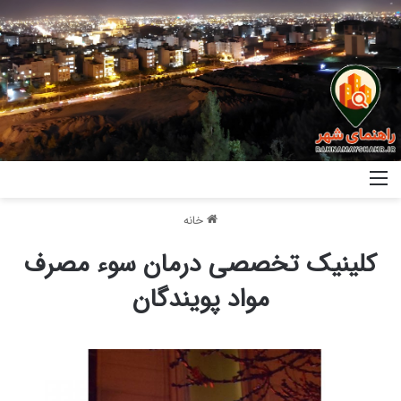
خانه
کلینیک تخصصی درمان سوء مصرف
مواد پویندگان