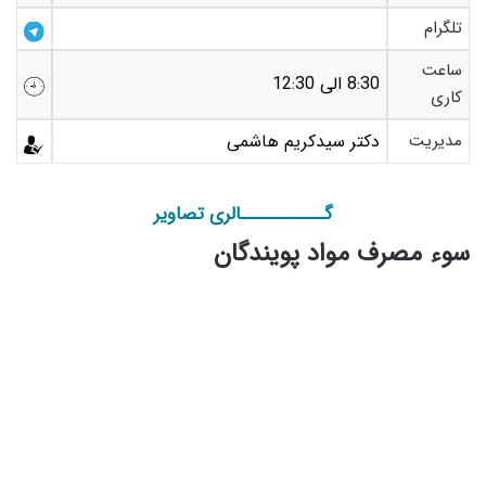
تلگرام
ساعت
8:30 الی 12:30
کاری
مدیریت
دکتر سیدکریم هاشمی
گـــــــــــالری تصاویر
سوء مصرف مواد پویندگان