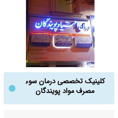
کلینیک تخصصی درمان سوء
مصرف مواد پویندگان