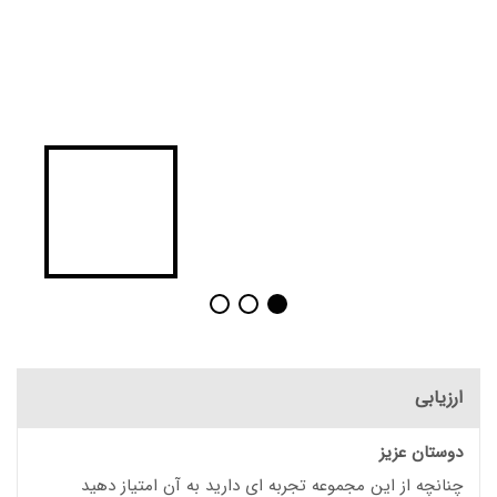
ارزیابی
دوستان عزیز
چنانچه از این مجموعه تجربه ای دارید به آن امتیاز دهید