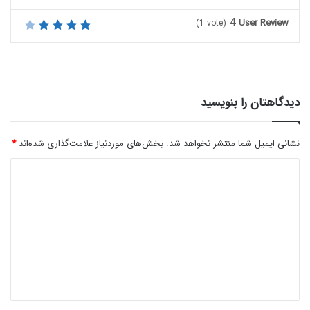
4
User Review
(
1
vote)
دیدگاهتان را بنویسید
نشانی ایمیل شما منتشر نخواهد شد.
بخش‌های موردنیاز علامت‌گذاری شده‌اند
*
د
ی
د
گ
ا
ه
*