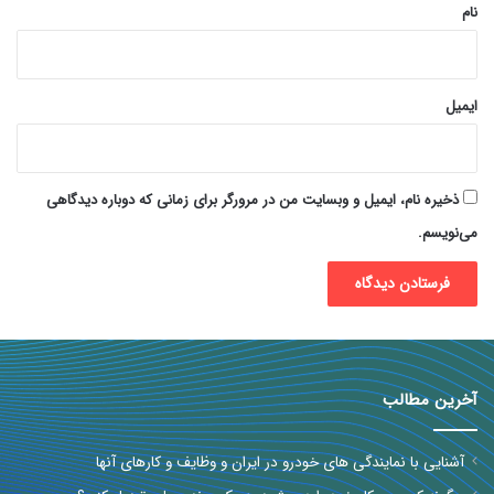
نام
ایمیل
ذخیره نام، ایمیل و وبسایت من در مرورگر برای زمانی که دوباره دیدگاهی
می‌نویسم.
آخرین مطالب
آشنایی با نمایندگی های خودرو در ایران و وظایف و کارهای آنها