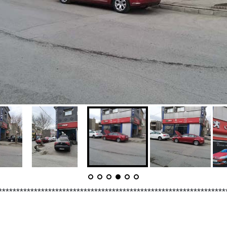
****************************************************************