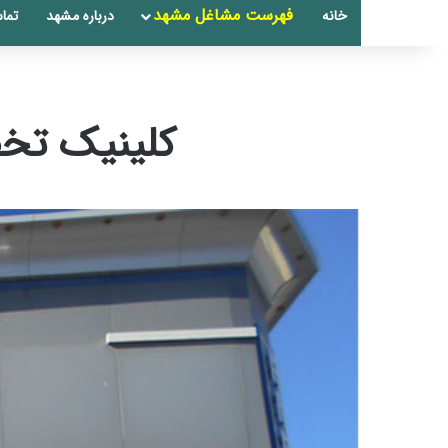
فهرست مشاغل مشهد
خانه
درباره مشهد
تماس
کلینیک تخص