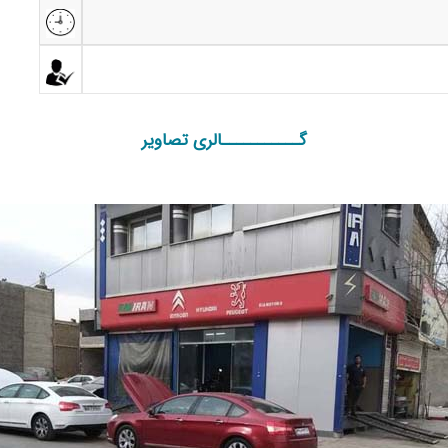
گـــــــــــالری تصاویر