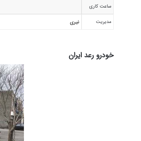
ساعت کاری
مدیریت
نیری
خودرو رعد ایران