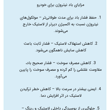
مزایای باد نیتروژن برای خودرو
1. حفظ فشار باد برای مدت طولانی‌تر – مولکول‌های
نیتروژن نسبت به اکسیژن دیرتر از لاستیک خارج
می‌شوند.
2. کاهش استهلاک لاستیک – فشار ثابت باعث
کاهش سایش ناهمگون می‌شود.
3. کاهش مصرف سوخت – فشار صحیح باد،
مقاومت غلتشی را کم کرده و مصرف سوخت را پایین
می‌آورد.
4. ایمنی بیشتر در سرعت بالا – کاهش خطر ترکیدن
لاستیک در اثر افزایش دما.
5. جلوگیری از پوسیدگی داخلی لاستیک و رینگ –