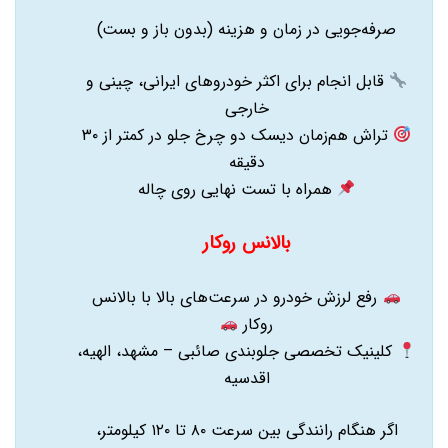
صرفه‌جویی در زمان و هزینه (بدون باز و بست)
قابل انجام برای اکثر خودروهای ایرانی، چینی و
خارجی
تراش هم‌زمان دیسک دو چرخ جلو در کمتر از ۳۰
دقیقه
همراه با تست نهایی روی چاله
بالانس روکار
رفع لرزش خودرو در سرعت‌های بالا با بالانس
روکار
کلینیک تخصصی جلوبندی صائبی – مشهد، الهیه،
اقدسیه
اگر هنگام رانندگی بین سرعت ۸۰ تا ۱۲۰ کیلومتر،