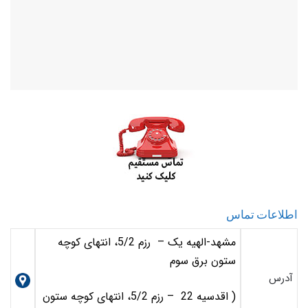
اطلاعات تماس
مشهد-الهیه یک – رزم 5/2، انتهای کوچه
ستون برق سوم
آدرس
( اقدسیه 22 – رزم 5/2، انتهای کوچه ستون