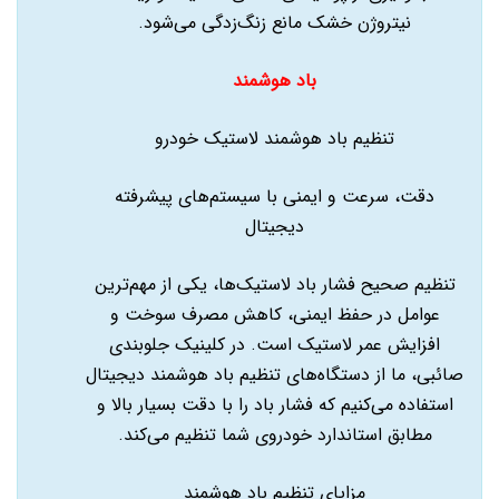
نیتروژن خشک مانع زنگ‌زدگی می‌شود.
باد هوشمند
تنظیم باد هوشمند لاستیک خودرو
دقت، سرعت و ایمنی با سیستم‌های پیشرفته
دیجیتال
تنظیم صحیح فشار باد لاستیک‌ها، یکی از مهم‌ترین
عوامل در حفظ ایمنی، کاهش مصرف سوخت و
افزایش عمر لاستیک است. در کلینیک جلوبندی
صائبی، ما از دستگاه‌های تنظیم باد هوشمند دیجیتال
استفاده می‌کنیم که فشار باد را با دقت بسیار بالا و
مطابق استاندارد خودروی شما تنظیم می‌کند.
مزایای تنظیم باد هوشمند