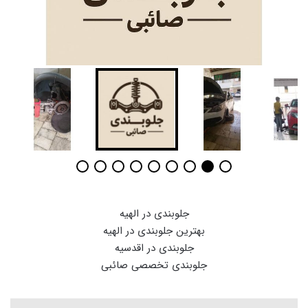
جلوبندی در الهیه
بهترین جلوبندی در الهیه
جلوبندی در اقدسیه
جلوبندی تخصصی صائبی