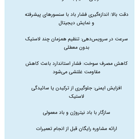
دقت بالا: اندازه‌گیری فشار باد با سنسورهای پیشرفته
و نمایش دیجیتال
سرعت در سرویس‌دهی: تنظیم همزمان چند لاستیک
بدون معطلی
کاهش مصرف سوخت: فشار استاندارد باعث کاهش
مقاومت غلتشی می‌شود
افزایش ایمنی: جلوگیری از ترکیدن یا سائیدگی
لاستیک
سازگار با باد نیتروژن و باد معمولی
ارائه مشاوره رایگان قبل از انجام تعمیرات