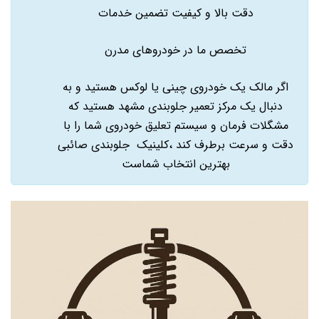
دقت بالا و کیفیت تضمین خدمات
تخصص ما در خودروهای مدرن
اگر مالک یک خودروی چینی یا لوکس هستید و به
دنبال یک مرکز تعمیر جلوبندی مشهد هستید که
مشگلات فرمان و سیستم تعلیق خودروی شما را با
دقت و سرعت برطرف کند ،کلینیک جلوبندی صائبی
بهترین انتخاب شماست