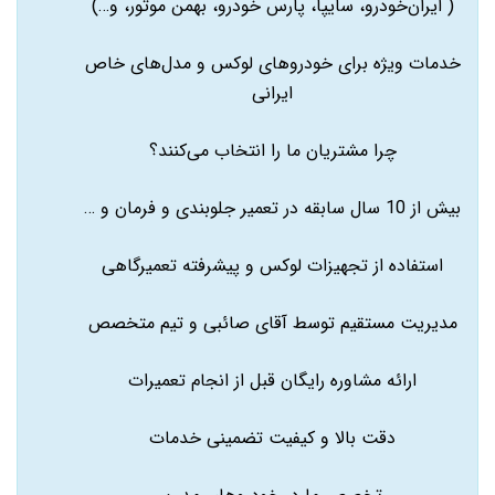
( ایران‌خودرو، سایپا، پارس خودرو، بهمن موتور، و…)
خدمات ویژه برای خودروهای لوکس و مدل‌های خاص
ایرانی
چرا مشتریان ما را انتخاب می‌کنند؟
بیش از 10 سال سابقه در تعمیر جلوبندی و فرمان و …
استفاده از تجهیزات لوکس و پیشرفته تعمیرگاهی
مدیریت مستقیم توسط آقای صائبی و تیم متخصص
ارائه مشاوره رایگان قبل از انجام تعمیرات
دقت بالا و کیفیت تضمینی خدمات