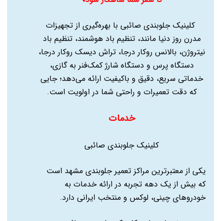
کلینیک جلوبندی صائبی با بهره‌گیری از تجهیزات
مدرن روز دنیا مانند، تنظیم باد هوشمند، تنظیم باد
نیتروژن، بالانس روکار درجا، تراش دیسک روکار درجا،
دستگاه پرس و دستگاه شارژ کمک‌فنر به گازی،
خدماتی سریع، دقیق و باکیفیت ارائه می‌دهد؛ جایی
که دقت تعمیرات و راحتی شما در اولویت است.
خدمات
کلینیک جلوبندی صائبی
یکی از معتبرترین مراکز تعمیر جلوبندی مشهد است
که بیش از یک دهه تجربه در ارائه خدمات به
خودروهای چینی، لوکس و منتخب ایرانی دارد.