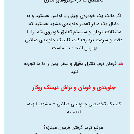
تخصص ما در خودروهای مدرن
اگر مالک یک خودروی چینی یا لوکس هستید و به
دنبال یک مرکز تعمیر جلوبندی مشهد هستید که
مشکلات فرمان و سیستم تعلیق خودروی شما را با
دقت و سرعت برطرف کند، کلینیک جلوبندی صائبی
بهترین انتخاب شماست.
فرمان نرم، کنترل دقیق و سفر ایمن را با ما تجربه
کنید.
جلوبندی و فرمان و تراش دیسک روکار
کلینیک تخصصی جلوبندی صائبی – مشهد، الهیه،
اقدسیه
موقع ترمز گرفتن فرمون میلرزه؟