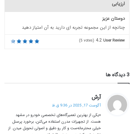
ارزیابی
دوستان عزیز
چنانچه از این مجموعه تجربه ای دارید به آن امتیاز دهید
4.2
User Review
(
5
votes)
‫3 دیدگاه ها
گ
آرش
ف
آگوست 17, 2025 در 9:36 ق.ظ
ت
«یکی از بهترین تعمیرگاه‌های تخصصی خودرو در مشهد
:
هست. از تجهیزات مدرن استفاده می‌کنن، برخورد پرسنل
خیلی محترمانه‌ست و کار رو دقیق و اصولی تحویل میدن. از