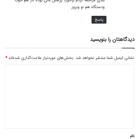
بندی مراجعه کردم برخورد پرسنل عالی بوده کار هم خوب
ودستگاه هم نو وبروز
پاسخ
دیدگاهتان را بنویسید
نشانی ایمیل شما منتشر نخواهد شد.
بخش‌های موردنیاز علامت‌گذاری شده‌اند
*
د
ی
د
گ
ا
ه
*
نام