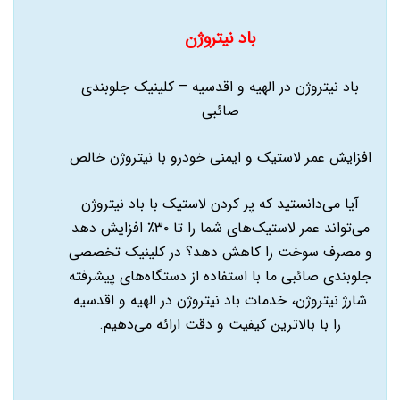
باد نیتروژن
باد نیتروژن در الهیه و اقدسیه – کلینیک جلوبندی
صائبی
افزایش عمر لاستیک و ایمنی خودرو با نیتروژن خالص
آیا می‌دانستید که پر کردن لاستیک با باد نیتروژن
می‌تواند عمر لاستیک‌های شما را تا ۳۰٪ افزایش دهد
و مصرف سوخت را کاهش دهد؟ در کلینیک تخصصی
جلوبندی صائبی ما با استفاده از دستگاه‌های پیشرفته
شارژ نیتروژن، خدمات باد نیتروژن در الهیه و اقدسیه
را با بالاترین کیفیت و دقت ارائه می‌دهیم.