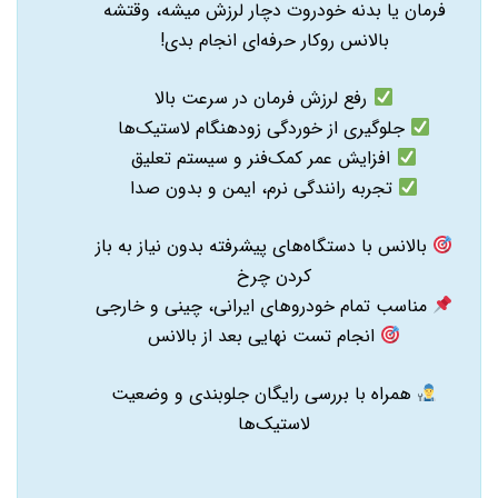
فرمان یا بدنه خودروت دچار لرزش میشه، وقتشه
بالانس روکار حرفه‌ای انجام بدی!
رفع لرزش فرمان در سرعت بالا
جلوگیری از خوردگی زودهنگام لاستیک‌ها
افزایش عمر کمک‌فنر و سیستم تعلیق
تجربه رانندگی نرم، ایمن و بدون صدا
بالانس با دستگاه‌های پیشرفته بدون نیاز به باز
کردن چرخ
مناسب تمام خودروهای ایرانی، چینی و خارجی
انجام تست نهایی بعد از بالانس
همراه با بررسی رایگان جلوبندی و وضعیت
لاستیک‌ها