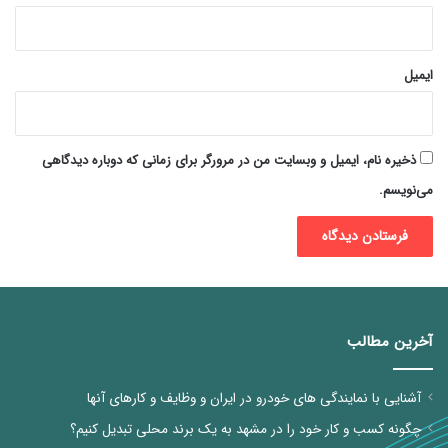
ایمیل
ذخیره نام، ایمیل و وبسایت من در مرورگر برای زمانی که دوباره دیدگاهی
می‌نویسم.
آخرین مطالب
آشنایی با نمایندگی های خودرو در ایران و وظایف و کارهای آنها
چگونه کسب و کار خود را در مشهد به یک برند محلی تبدیل کنیم؟