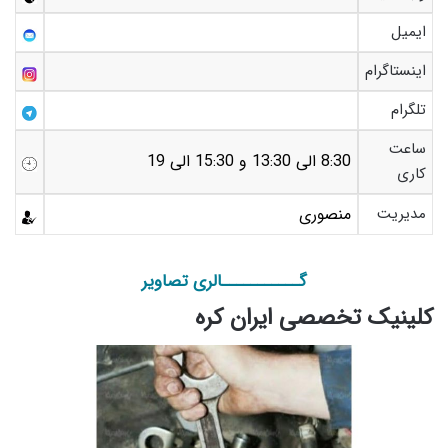
ایمیل
اینستاگرام
تلگرام
ساعت
8:30 الی 13:30 و 15:30 الی 19
کاری
مدیریت
منصوری
گـــــــــــالری تصاویر
کلینیک تخصصی ایران کره