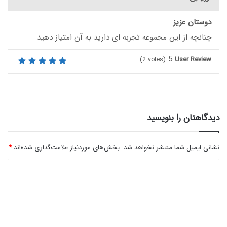
دوستان عزیز
چنانچه از این مجموعه تجربه ای دارید به آن امتیاز دهید
5
User Review
(
2
votes)
دیدگاهتان را بنویسید
نشانی ایمیل شما منتشر نخواهد شد.
بخش‌های موردنیاز علامت‌گذاری شده‌اند
*
د
ی
د
گ
ا