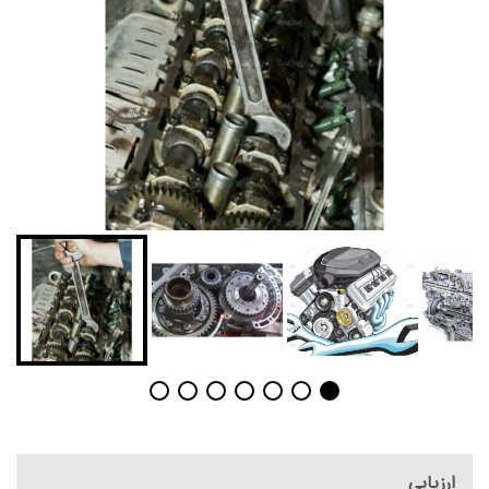
ارزیابی