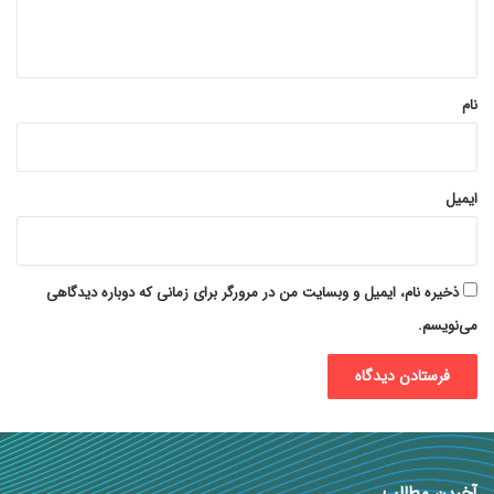
ه
*
نام
ایمیل
ذخیره نام، ایمیل و وبسایت من در مرورگر برای زمانی که دوباره دیدگاهی
می‌نویسم.
آخرین مطالب