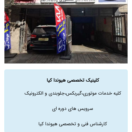
کلینیک تخصصی هیوندا کیا
کلیه خدمات موتوری،گیربکس،جلوبندی و الکترونیک
سرویس های دوره ای
کارشناس فنی و تخصصی هیوندا کیا