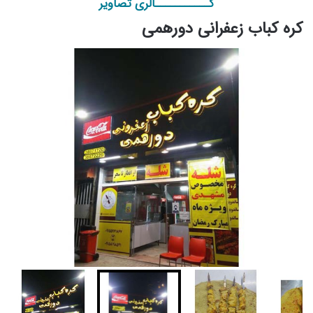
گـــــــــــالری تصاویر
کره کباب زعفرانی دورهمی