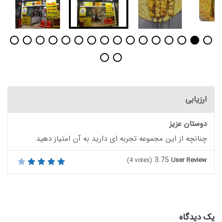
ارزیابی
دوستان عزیز
چنانچه از این مجموعه تجربه ای دارید به آن امتیاز دهید
3.75
User Review
(
4
votes)
یک دیدگاه