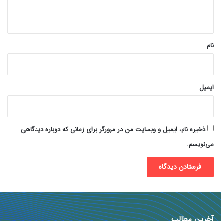
ه
*
نام
ایمیل
ذخیره نام، ایمیل و وبسایت من در مرورگر برای زمانی که دوباره دیدگاهی
می‌نویسم.
آخرین مطالب