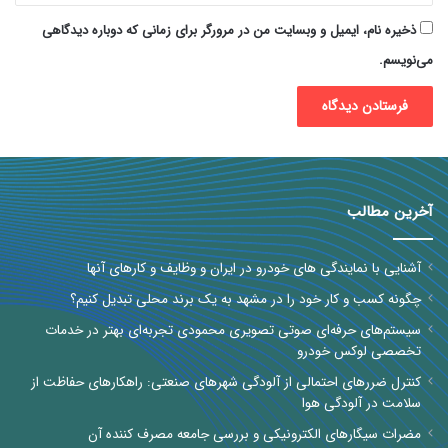
ذخیره نام، ایمیل و وبسایت من در مرورگر برای زمانی که دوباره دیدگاهی
می‌نویسم.
آخرین مطالب
آشنایی با نمایندگی های خودرو در ایران و وظایف و کارهای آنها
چگونه کسب و کار خود را در مشهد به یک برند محلی تبدیل کنیم؟
سیستم‌های حرفه‌ای صوتی تصویری محمودی تجربه‌ای بهتر در خدمات
تخصصی لوکس خودرو
کنترل ضررهای احتمالی از آلودگی شهرهای صنعتی: راهکارهای حفاظت از
سلامت در آلودگی هوا
مضرات سیگارهای الکترونیکی و بررسی جامعه مصرف کننده آن