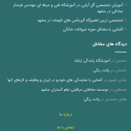
آموزش تخصصی گل آرایی در آموزشگاه فنی و حرفه ای مهندس فرحناز
صادقی در مشهد
تخصصی ترین تعمیرگاه گیربکس های اتومات در مشهد
آشنایی با مشاغل حوزه حیوانات خانگی
دیدگاه های مشاغل
محسن
در
آموزشگاه رانندگی ارشاد
ناشناس
در
پالت رنگی
شادی علیپور
در
آشنایی با نمایندگی های خودرو در ایران و وظایف و کارهای آنها
مصطفی
در
موسسه حفاظتی مراقبتی نظم گستران مشهد
هادی محمدی
در
پالت رنگی
درباره ما
تماس با ما