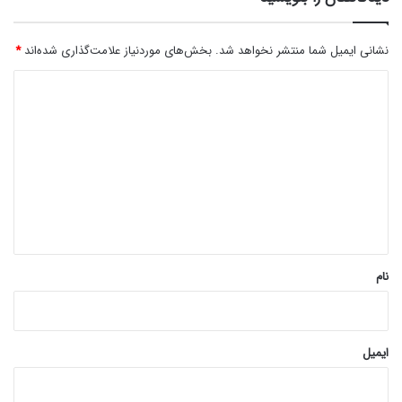
نشانی ایمیل شما منتشر نخواهد شد.
بخش‌های موردنیاز علامت‌گذاری شده‌اند
*
د
ی
د
گ
ا
ه
*
نام
ایمیل