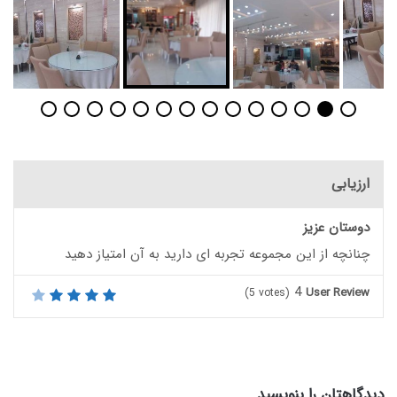
ارزیابی
دوستان عزیز
چنانچه از این مجموعه تجربه ای دارید به آن امتیاز دهید
4
User Review
(
5
votes)
دیدگاهتان را بنویسید