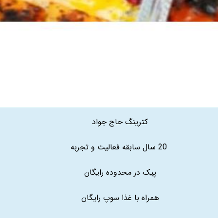
کترینگ حاج جواد
20 سال سابقه فعالیت و تجربه
پیک در محدوده رایگان
همراه با غذا سوپ رایگان