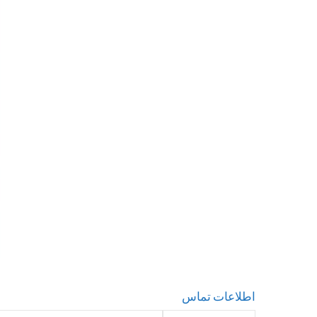
اطلاعات تماس