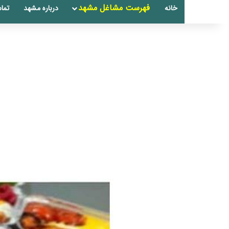
فهرست مشاغل مشهد
خانه
درباره مشهد
تماس