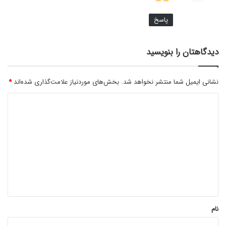
:
پاسخ
دیدگاهتان را بنویسید
نشانی ایمیل شما منتشر نخواهد شد.
بخش‌های موردنیاز علامت‌گذاری شده‌اند
*
د
ی
د
گ
ا
ه
*
نام