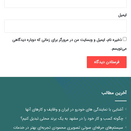
ایمیل
ذخیره نام، ایمیل و وبسایت من در مرورگر برای زمانی که دوباره دیدگاهی
می‌نویسم.
آخرین مطالب
آشنایی با نمایندگی های خودرو در ایران و وظایف و کارهای آنها
چگونه کسب و کار خود را در مشهد به یک برند محلی تبدیل کنیم؟
سیستم‌های حرفه‌ای صوتی تصویری محمودی تجربه‌ای بهتر در خدمات