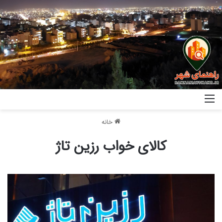
خانه
کالای خواب رزین تاژ