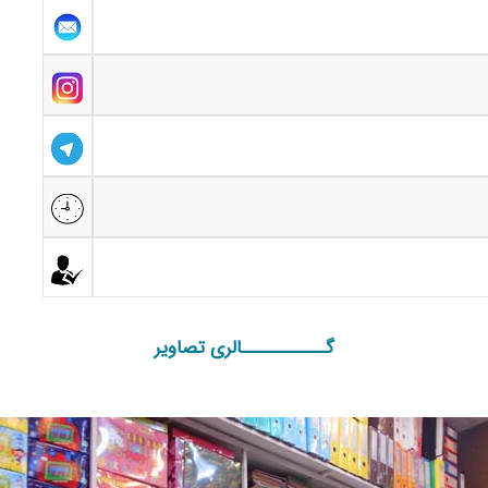
گـــــــــــالری تصاویر