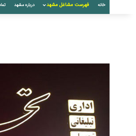
فهرست مشاغل مشهد
خانه
درباره مشهد
تماس