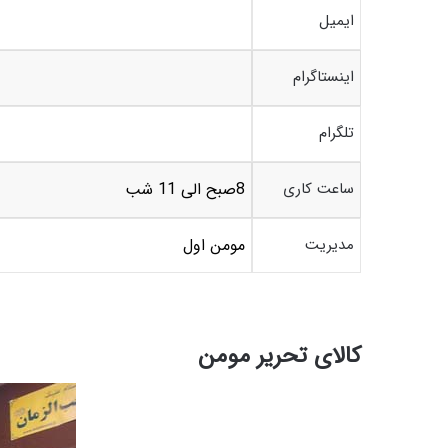
ایمیل
اینستاگرام
تلگرام
ساعت کاری
8صبح الی 11 شب
مدیریت
مومن اول
کالای تحریر مومن