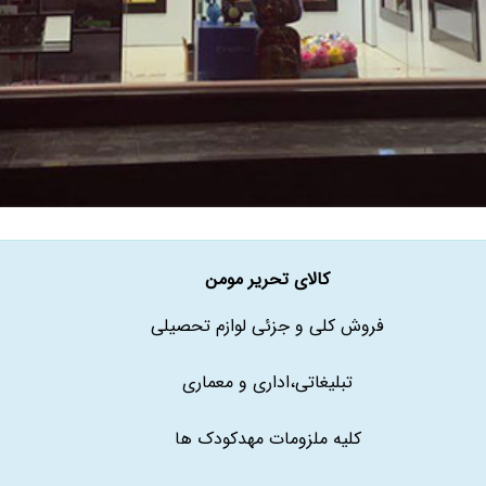
کالای تحریر مومن
فروش کلی و جزئی لوازم تحصیلی
تبلیغاتی،اداری و معماری
کلیه ملزومات مهدکودک ها