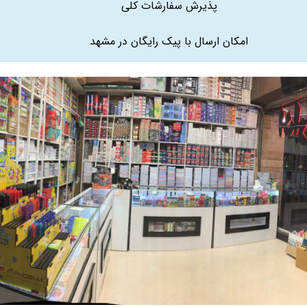
پذیرش سفارشات کلی
امکان ارسال با پیک رایگان در مشهد