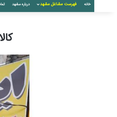
فهرست مشاغل مشهد
خانه
درباره مشهد
تماس
کال