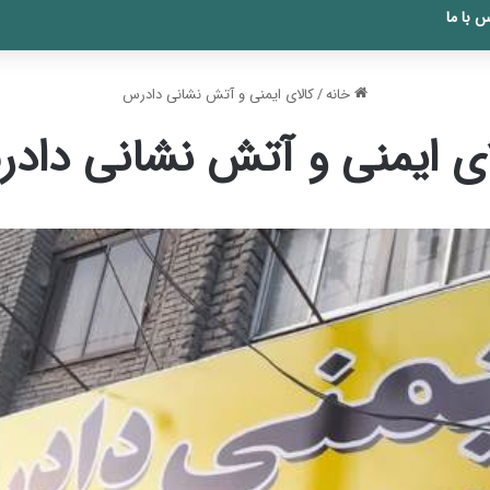
 با ما
خانه
/
کالای ایمنی و آتش نشانی دادرس
ای ایمنی و آتش نشانی داد