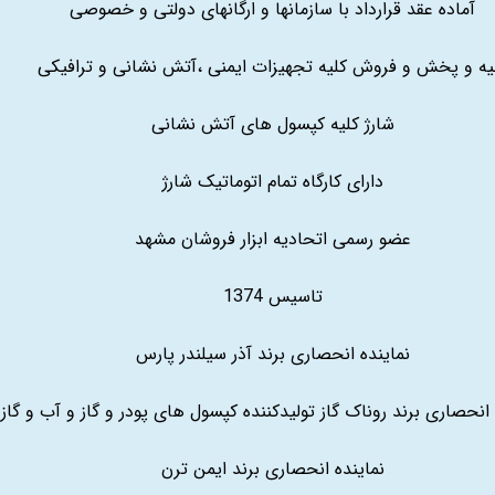
آماده عقد قرارداد با سازمانها و ارگانهای دولتی و خصوصی
یه و پخش و فروش کلیه تجهیزات ایمنی ،آتش نشانی و ترافیکی
شارژ کلیه کپسول های آتش نشانی
دارای کارگاه تمام اتوماتیک شارژ
عضو رسمی اتحادیه ابزار فروشان مشهد
تاسیس 1374
نماینده انحصاری برند آذر سیلندر پارس
 انحصاری برند روناک گاز تولیدکننده کپسول های پودر و گاز و آب و گاز
نماینده انحصاری برند ایمن ترن