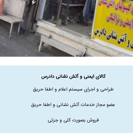
کالای ایمنی و آتش نشانی دادرس
طراحی و اجرای سیستم اعلام و اطفا حریق
عضو مجاز خدمات آتش نشانی و اطفا حریق
فروش بصورت کلی و جزئی