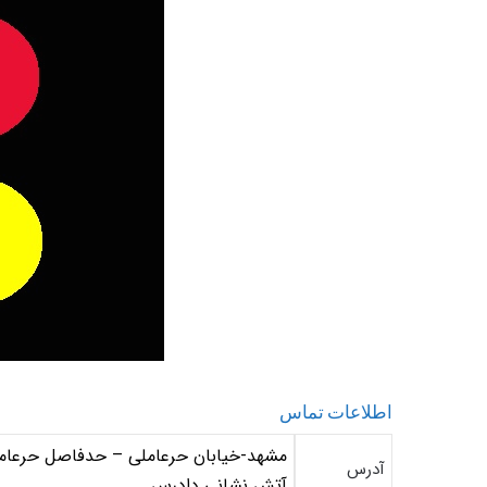
اطلاعات تماس
آدرس
آتش نشانی دادرس