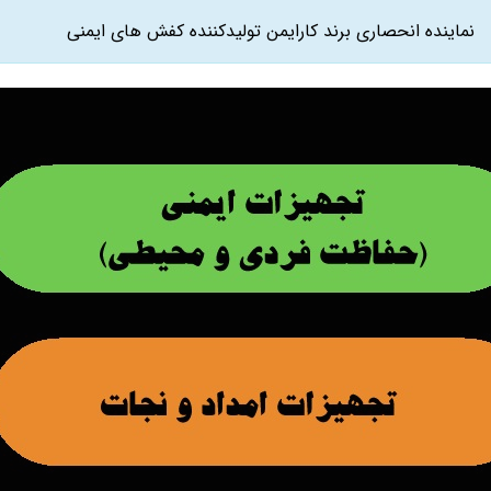
نماینده انحصاری برند کارایمن تولیدکننده کفش های ایمنی