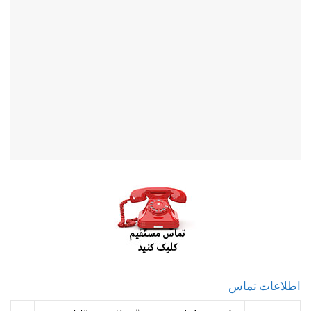
اطلاعات تماس