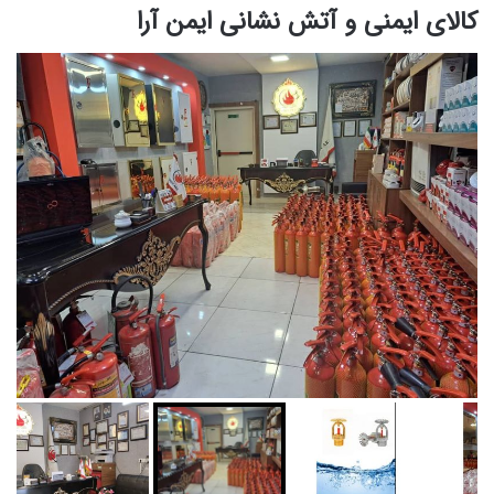
کالای ایمنی و آتش نشانی ایمن آرا