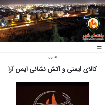
خانه
کالای ایمنی و آتش نشانی ایمن آرا