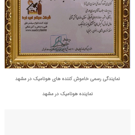
نمایندگی رسمی خاموش کننده های هونامیک در مشهد
نماینده هونامیک در مشهد