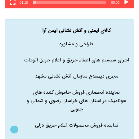
01:10
00:00
کالای ایمنی و آتش نشانی ایمن آرا
طراحی و مشاوره
اجرای سیستم های اطفاء حریق و اعلام حریق اتومات
مجری ذیصلاح سازمان آتش نشانی مشهد
نماینده انحصاری فروش خاموش کننده های
هونامیک در استان های خراسان رضوی و شمالی و
جنوبی
نماینده فروش محصولات اعلام حریق دزلی