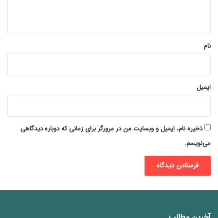
ه
*
نام
ایمیل
ذخیره نام، ایمیل و وبسایت من در مرورگر برای زمانی که دوباره دیدگاهی
می‌نویسم.
آخرین مطالب