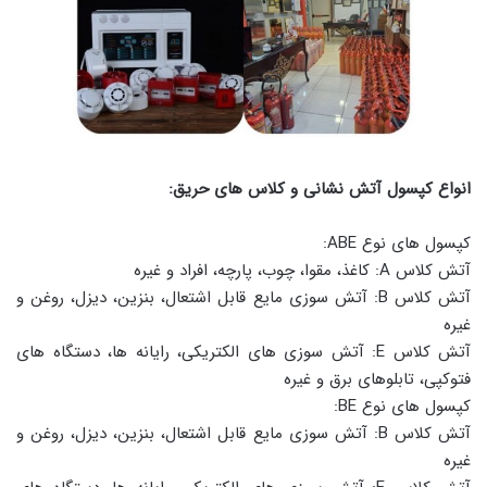
انواع کپسول آتش نشانی و کلاس های حریق:
کپسول های نوع ABE:
آتش کلاس A: کاغذ، مقوا، چوب، پارچه، افراد و غیره
آتش کلاس B: آتش سوزی مایع قابل اشتعال، بنزین، دیزل، روغن و
غیره
آتش کلاس E: آتش سوزی های الکتریکی، رایانه ها، دستگاه های
فتوکپی، تابلوهای برق و غیره
کپسول های نوع BE:
آتش کلاس B: آتش سوزی مایع قابل اشتعال، بنزین، دیزل، روغن و
غیره