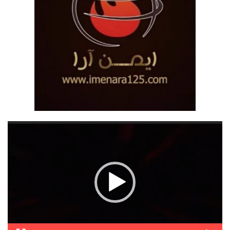
نمایشگر
ویدیو