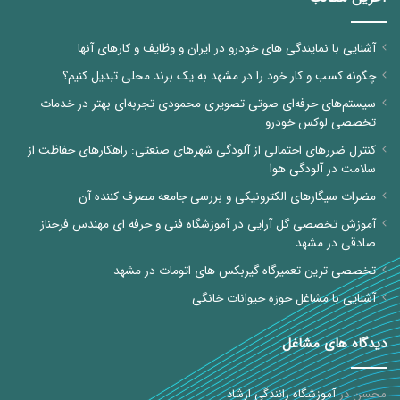
آشنایی با نمایندگی های خودرو در ایران و وظایف و کارهای آنها
چگونه کسب و کار خود را در مشهد به یک برند محلی تبدیل کنیم؟
سیستم‌های حرفه‌ای صوتی تصویری محمودی تجربه‌ای بهتر در خدمات
تخصصی لوکس خودرو
کنترل ضررهای احتمالی از آلودگی شهرهای صنعتی: راهکارهای حفاظت از
سلامت در آلودگی هوا
مضرات سیگارهای الکترونیکی و بررسی جامعه مصرف کننده آن
آموزش تخصصی گل آرایی در آموزشگاه فنی و حرفه ای مهندس فرحناز
صادقی در مشهد
تخصصی ترین تعمیرگاه گیربکس های اتومات در مشهد
آشنایی با مشاغل حوزه حیوانات خانگی
دیدگاه های مشاغل
محسن
در
آموزشگاه رانندگی ارشاد