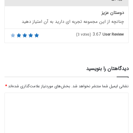
دوستان عزیز
چنانچه از این مجموعه تجربه ای دارید به آن امتیاز دهید
3.67
User Review
(
3
votes)
دیدگاهتان را بنویسید
نشانی ایمیل شما منتشر نخواهد شد.
بخش‌های موردنیاز علامت‌گذاری شده‌اند
*
د
ی
د
گ
ا