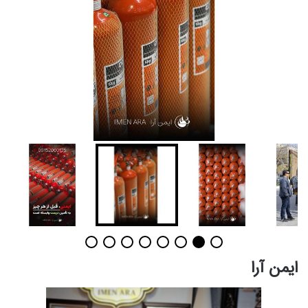
ایمن آرا