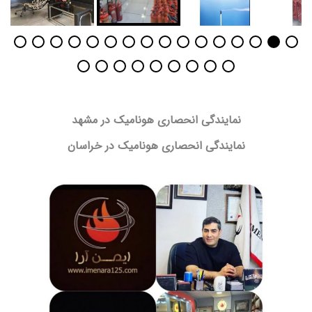
نمایندگی انحصاری هونامیک در مشهد
نمایندگی انحصاری هونامیک در خراسان