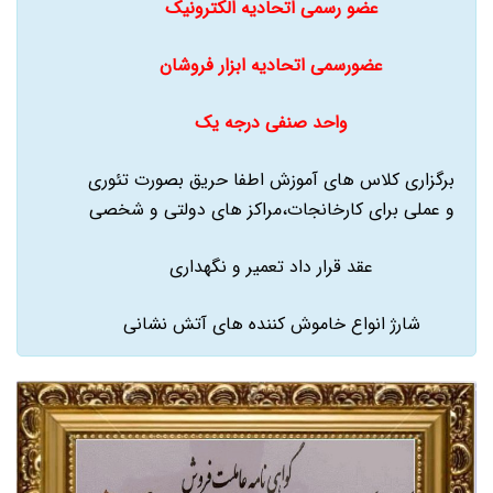
عضو رسمی اتحادیه الکترونیک
عضورسمی اتحادیه ابزار فروشان
واحد صنفی درجه یک
برگزاری کلاس های آموزش اطفا حریق بصورت تئوری
و عملی برای کارخانجات،مراکز های دولتی و شخصی
عقد قرار داد تعمیر و نگهداری
شارژ انواع خاموش کننده های آتش نشانی