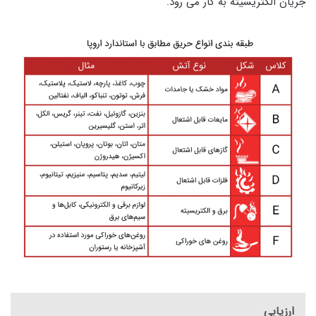
جریان الکتریسیته به کار می رود.
ارزیابی