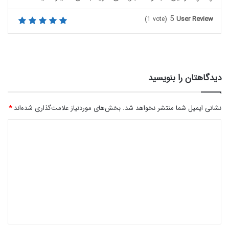
5
User Review
(
1
vote)
دیدگاهتان را بنویسید
نشانی ایمیل شما منتشر نخواهد شد.
بخش‌های موردنیاز علامت‌گذاری شده‌اند
*
د
ی
د
گ
ا
ه
*