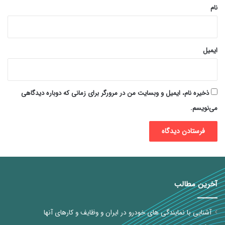
نام
ایمیل
ذخیره نام، ایمیل و وبسایت من در مرورگر برای زمانی که دوباره دیدگاهی
می‌نویسم.
آخرین مطالب
آشنایی با نمایندگی های خودرو در ایران و وظایف و کارهای آنها