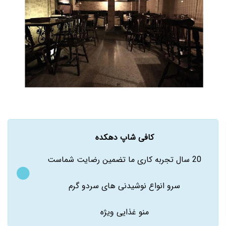
کافی شاپ دهکده
20 سال تجربه کاری ما تضمین رضایت شماست
سرو انواع نوشیدنی های سردو گرم
منو غذایی ویژه