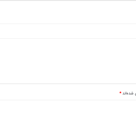
 شده‌اند
*