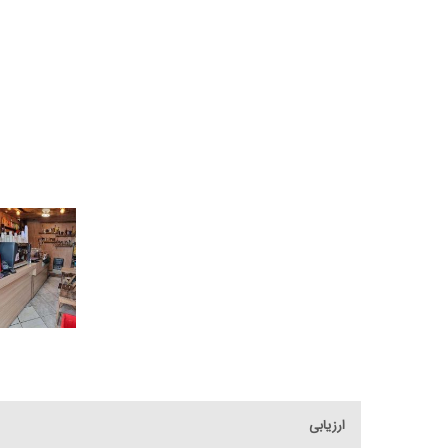
ارزیابی