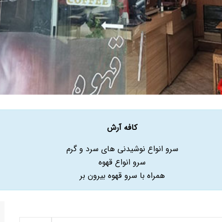
کافه آرش
سرو انواع نوشیدنی های سرد و گرم
سرو انواع قهوه
همراه با سرو قهوه بیرون بر