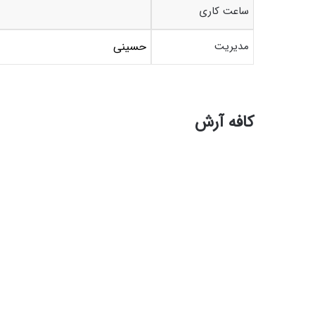
ساعت کاری
مدیریت
حسینی
کافه آرش