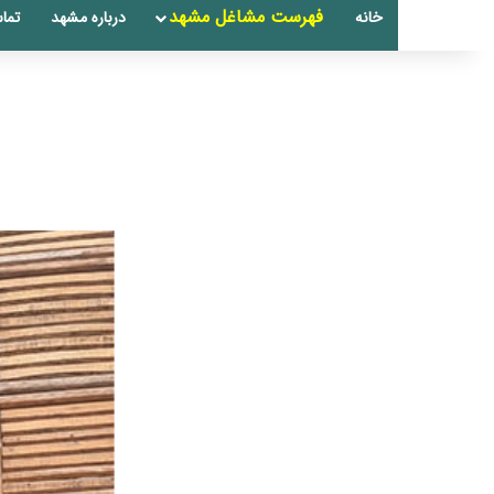
فهرست مشاغل مشهد
خانه
درباره مشهد
تماس