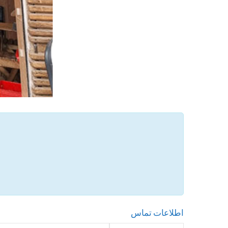
اطلاعات تماس