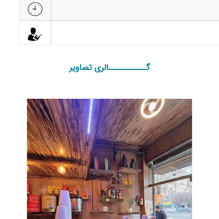
گـــــــــــالری تصاویر