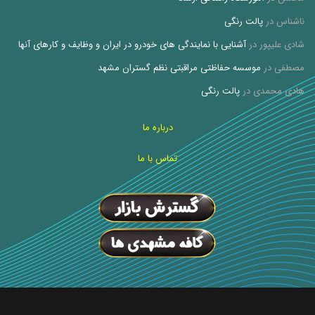
ناشناس
در
پالت رنگی
شادی علیپور
در
آشنایی با نمایندگی های خودرو در ایران و وظایف و کارهای آنها
مصطفی
در
موسسه حفاظتی مراقبتی نظم گستران مشهد
هادی محمدی
در
پالت رنگی
درباره ما
تماس با ما