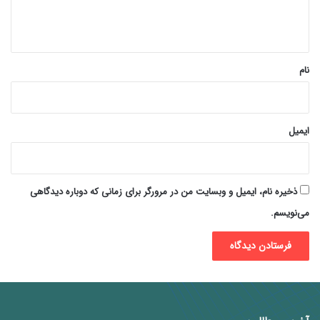
ا
ه
*
نام
ایمیل
ذخیره نام، ایمیل و وبسایت من در مرورگر برای زمانی که دوباره دیدگاهی
می‌نویسم.