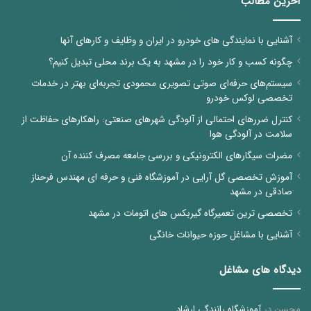
آخرین مطالب
آشنایی با نمایندگی های خودرو در ایران و وظایف و کارهای آنها
چگونه کسب و کار خود را در مشهد به یک برند محلی تبدیل کنیم؟
سیستم‌های حرفه‌ای صوتی تصویری محمودی تجربه‌ای بهتر در خدمات
تخصصی لوکس خودرو
کنترل ضررهای احتمالی از آلودگی شهرهای صنعتی: راهکارهای حفاظت از
سلامت در آلودگی هوا
مضرات سیگارهای الکترونیکی و بررسی جامعه مصرف کننده آن
آموزش تخصصی گل آرایی در آموزشگاه فنی و حرفه ای مهندس فرحناز
صادقی در مشهد
تخصصی ترین تعمیرگاه گیربکس های اتومات در مشهد
آشنایی با مشاغل حوزه حیوانات خانگی
دیدگاه های مشاغل
محسن
در
آموزشگاه رانندگی ارشاد