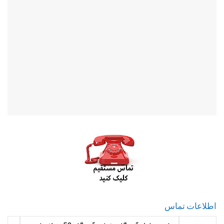
اطلاعات تماس