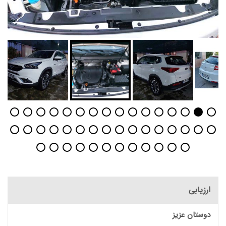
ارزیابی
دوستان عزیز