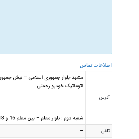
اطلاعات تماس
اتوماتیک خودرو رحمتی
آدرس
شعبه دوم : بلوار معلم – بین معلم 16 و 18
تلفن
–