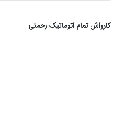
کارواش تمام اتوماتیک رحمتی