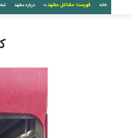
فهرست مشاغل مشهد
خانه
درباره مشهد
تماس
ک