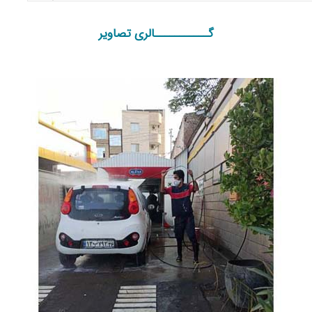
گـــــــــــالری تصاویر