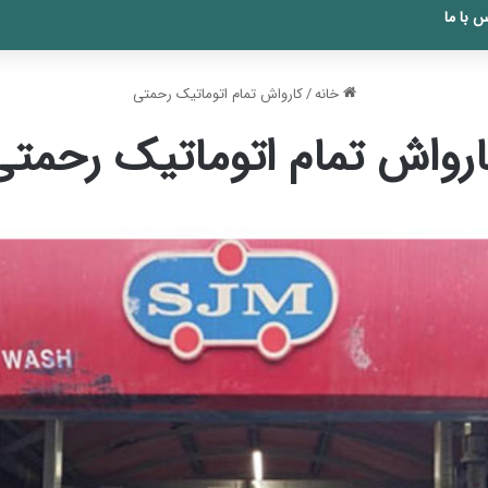
 با ما
خانه
/
کارواش تمام اتوماتیک رحمتی
ارواش تمام اتوماتیک رحمتی