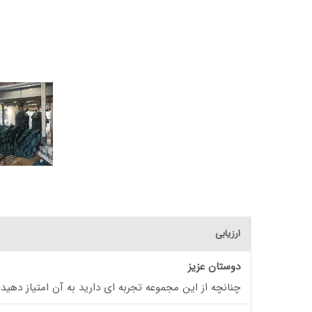
ارزیابی
دوستان عزیز
چنانچه از این مجموعه تجربه ای دارید به آن امتیاز دهید