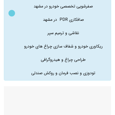
صفرشویی تخصصی خودرو در مشهد
صافکاری PDR در مشهد
نقاشی و ترمیم سپر
ریکاوری خودرو و شفاف سازی چراغ های خودرو
طراحی چراغ و هیدروگرافی
تودوزی و نصب فرمان و روکش صندلی