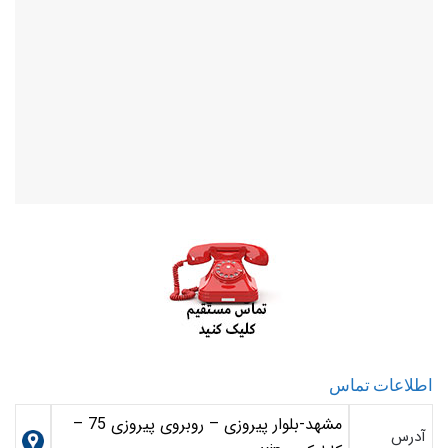
اطلاعات تماس
مشهد-بلوار پیروزی – روبروی پیروزی 75 –
آدرس