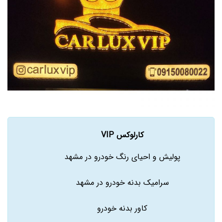
کارلوکس VIP
پولیش و احیای رنگ خودرو در مشهد
سرامیک بدنه خودرو در مشهد
کاور بدنه خودرو