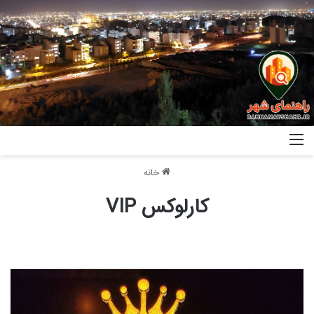
خانه
کارلوکس VIP