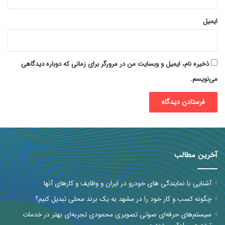
ایمیل
ذخیره نام، ایمیل و وبسایت من در مرورگر برای زمانی که دوباره دیدگاهی
می‌نویسم.
آخرین مطالب
آشنایی با نمایندگی های خودرو در ایران و وظایف و کارهای آنها
چگونه کسب و کار خود را در مشهد به یک برند محلی تبدیل کنیم؟
سیستم‌های حرفه‌ای صوتی تصویری محمودی تجربه‌ای بهتر در خدمات