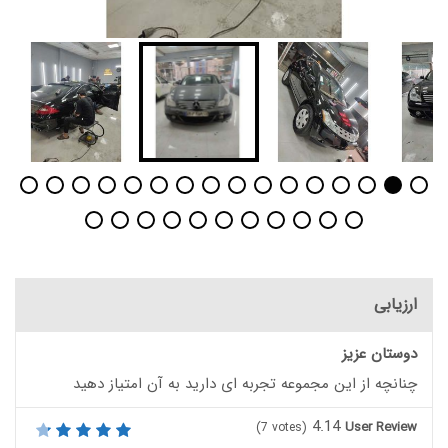
ارزیابی
دوستان عزیز
چنانچه از این مجموعه تجربه ای دارید به آن امتیاز دهید
4.14
User Review
(
7
votes)