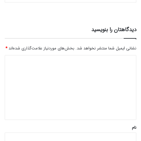
دیدگاهتان را بنویسید
نشانی ایمیل شما منتشر نخواهد شد.
بخش‌های موردنیاز علامت‌گذاری شده‌اند
*
د
ی
د
گ
ا
ه
*
نام