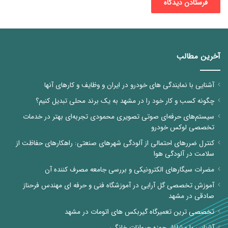
آخرین مطالب
آشنایی با نمایندگی های خودرو در ایران و وظایف و کارهای آنها
چگونه کسب و کار خود را در مشهد به یک برند محلی تبدیل کنیم؟
سیستم‌های حرفه‌ای صوتی تصویری محمودی تجربه‌ای بهتر در خدمات
تخصصی لوکس خودرو
کنترل ضررهای احتمالی از آلودگی شهرهای صنعتی: راهکارهای حفاظت از
سلامت در آلودگی هوا
مضرات سیگارهای الکترونیکی و بررسی جامعه مصرف کننده آن
آموزش تخصصی گل آرایی در آموزشگاه فنی و حرفه ای مهندس فرحناز
صادقی در مشهد
تخصصی ترین تعمیرگاه گیربکس های اتومات در مشهد
آشنایی با مشاغل حوزه حیوانات خانگی