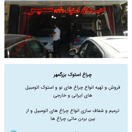
چراغ استوک بزرگمهر
فروش و تهیه انواع چراغ های نو و استوک اتومبیل
های ایرانی و خارجی
ترمیم و شفاف سازی انواع چراغ های اتومبیل و از
بین بردن ماتی چراغ ها