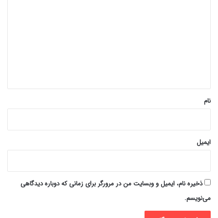
ی
د
گ
ا
ه
*
نام
ایمیل
ذخیره نام، ایمیل و وبسایت من در مرورگر برای زمانی که دوباره دیدگاهی
می‌نویسم.