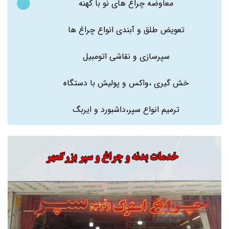
معاوضه چراغ های نو با کهنه
تعویض طلق و آبندی انواع چراغ ها
سپرسازی و نقاشی اتومبیل
خش گیری ،واکس و پولیش با دستگاه
ترمیم انواع سپر،داشبورد و ایربگ