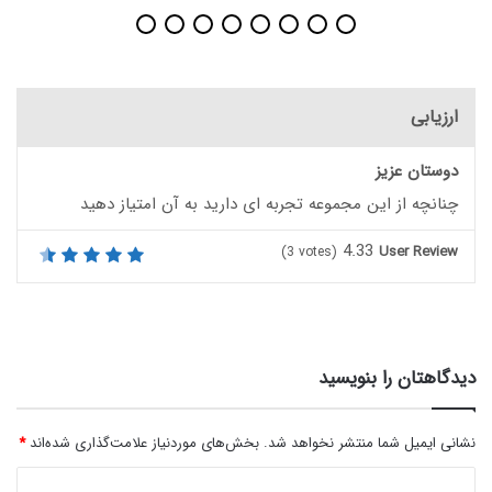
ارزیابی
دوستان عزیز
چنانچه از این مجموعه تجربه ای دارید به آن امتیاز دهید
4.33
User Review
(
3
votes)
دیدگاهتان را بنویسید
نشانی ایمیل شما منتشر نخواهد شد.
بخش‌های موردنیاز علامت‌گذاری شده‌اند
*
د