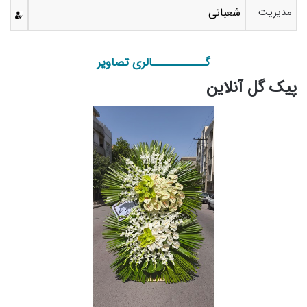
مدیریت
شعبانی
گـــــــــــالری تصاویر
پیک گل آنلاین