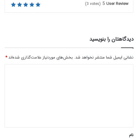
5
User Review
(
3
votes)
دیدگاهتان را بنویسید
نشانی ایمیل شما منتشر نخواهد شد.
بخش‌های موردنیاز علامت‌گذاری شده‌اند
*
د
ی
د
گ
ا
ه
*
نام