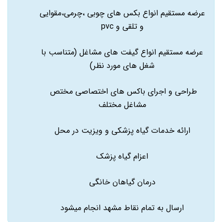
عرضه مستقیم انواع بکس های چوبی ،چرمی،مقوایی
و تلقی و pvc
عرضه مستقیم انواع گیفت های مشاغل (متناسب با
شغل های مورد نظر)
طراحی و اجرای باکس های اختصاصی مختص
مشاغل مختلف
ارائه خدمات گیاه پزشکی و ویزیت در محل
اعزام گیاه پزشک
درمان گیاهان خانگی
ارسال به تمام نقاط مشهد انجام میشود