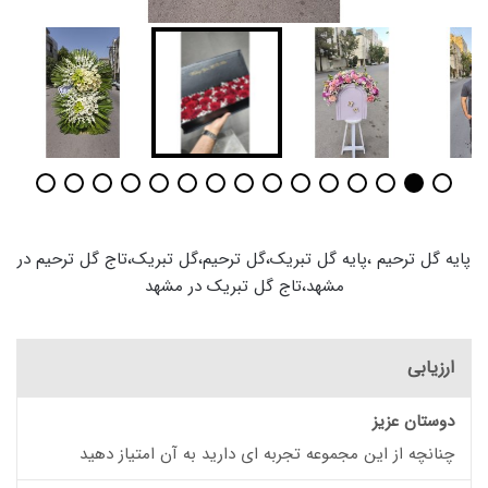
پایه گل ترحیم ،پایه گل تبریک،گل ترحیم،گل تبریک،تاج گل ترحیم در
مشهد،تاج گل تبریک در مشهد
ارزیابی
دوستان عزیز
چنانچه از این مجموعه تجربه ای دارید به آن امتیاز دهید