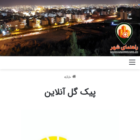
خانه
پیک گل آنلاین