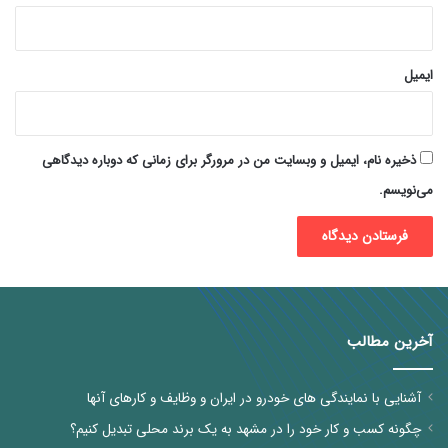
ایمیل
ذخیره نام، ایمیل و وبسایت من در مرورگر برای زمانی که دوباره دیدگاهی
می‌نویسم.
آخرین مطالب
آشنایی با نمایندگی های خودرو در ایران و وظایف و کارهای آنها
چگونه کسب و کار خود را در مشهد به یک برند محلی تبدیل کنیم؟