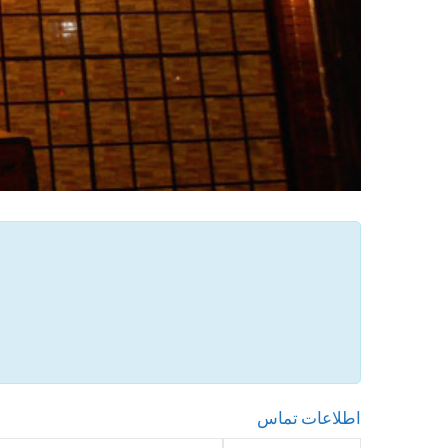
اطلاعات تماس