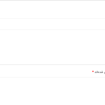
 شده‌اند
*