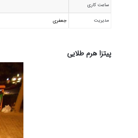
ساعت کاری
مدیریت
جعفری
پیتزا هرم طلایی