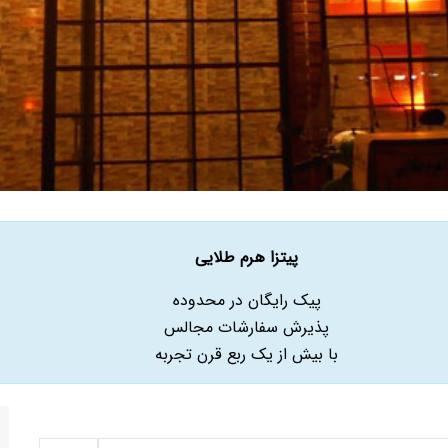
پیتزا هرم طلایی
پیک رایگان در محدوده
پذیرش سفارشات مجالس
با بیش از یک ربع قرن تجربه