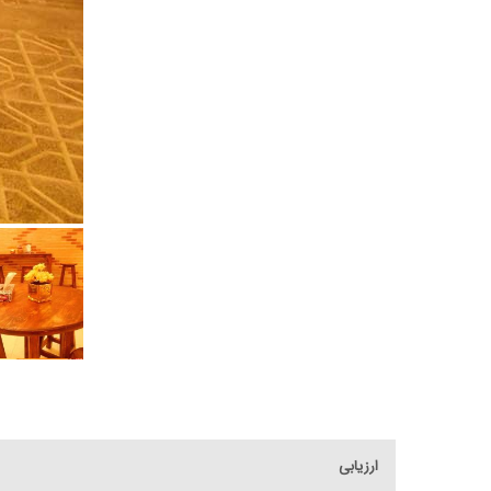
ارزیابی