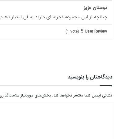
دوستان عزیز
چنانچه از این مجموعه تجربه ای دارید به آن امتیاز دهید
5
User Review
(
1
vote)
دیدگاهتان را بنویسید
نشانی ایمیل شما منتشر نخواهد شد.
بخش‌های موردنیاز علامت‌گذاری
د
ی
د
گ