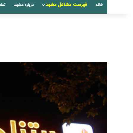
فهرست مشاغل مشهد
خانه
درباره مشهد
تماس