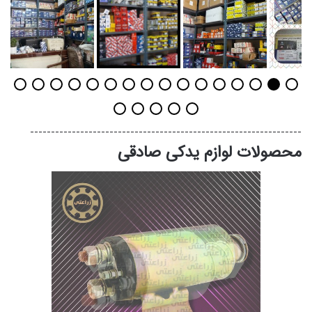
-----------------------------------------------------------------
محصولات لوازم یدکی صادقی