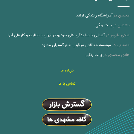
محسن
در
آموزشگاه رانندگی ارشاد
ناشناس
در
پالت رنگی
شادی علیپور
در
آشنایی با نمایندگی های خودرو در ایران و وظایف و کارهای آنها
مصطفی
در
موسسه حفاظتی مراقبتی نظم گستران مشهد
هادی محمدی
در
پالت رنگی
درباره ما
تماس با ما