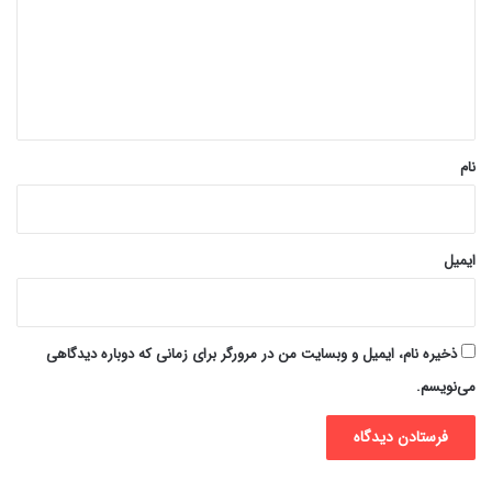
گ
ا
ه
*
نام
ایمیل
ذخیره نام، ایمیل و وبسایت من در مرورگر برای زمانی که دوباره دیدگاهی
می‌نویسم.