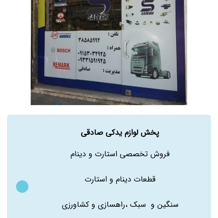
پخش لوازم یدکی صادقی
فروش تخصصی استارت و دینام
قطعات دینام و استارت
سنگین و سبک ،راهسازی و کشاورزی