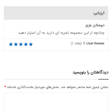
ارزیابی
دوستان عزیز
چنانچه از این مجموعه تجربه ای دارید به آن امتیاز دهید
5
User Review
(
1
vote)
دیدگاهتان را بنویسید
نشانی ایمیل شما منتشر نخواهد شد.
بخش‌های موردنیاز علامت‌گذاری شده‌اند
*
د
ی
د