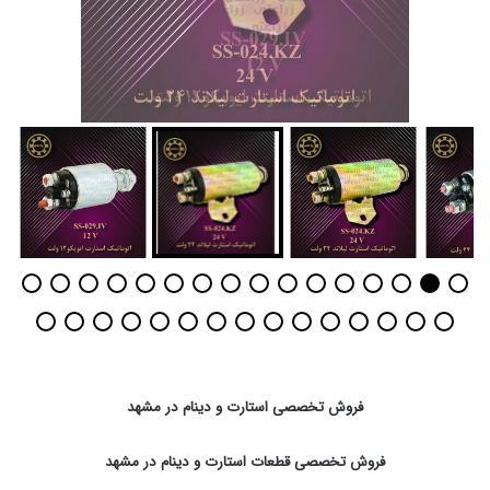
فروش تخصصی استارت و دینام در مشهد
فروش تخصصی قطعات استارت و دینام در مشهد