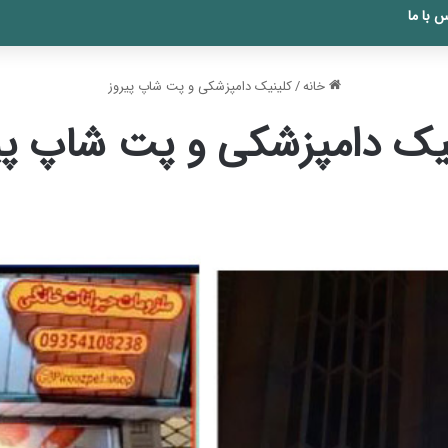
 با ما
خانه
/
کلینیک دامپزشکی و پت شاپ پیروز
یک دامپزشکی و پت شاپ پی