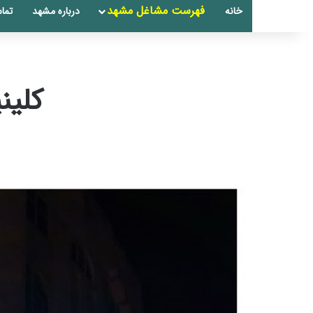
فهرست مشاغل مشهد
خانه
درباره مشهد
تماس
کلین