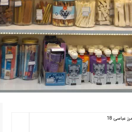
 عباسی 18