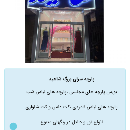
پارچه سرای بزرگ شاهید
بورس پارچه های مجلسی ،پارچه های لباس شب
پارچه های لباس نامزدی ،کت دامن و کت شلواری
انواع تور و دانتل در رنگهای متنوع