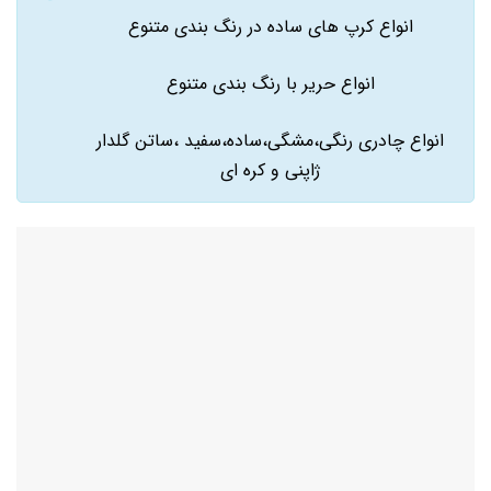
انواع کرپ های ساده در رنگ بندی متنوع
انواع حریر با رنگ بندی متنوع
انواع چادری رنگی،مشگی،ساده،سفید ،ساتن گلدار
ژاپنی و کره ای