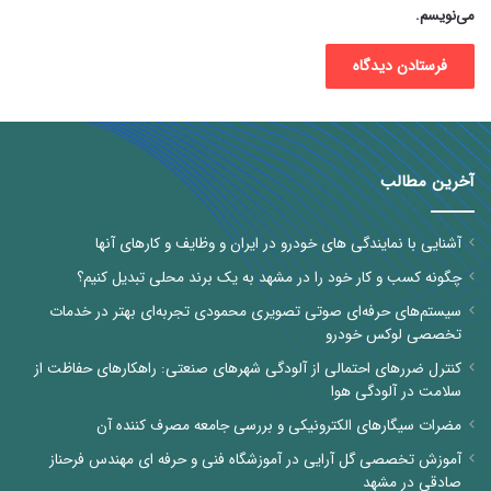
می‌نویسم.
آخرین مطالب
آشنایی با نمایندگی های خودرو در ایران و وظایف و کارهای آنها
چگونه کسب و کار خود را در مشهد به یک برند محلی تبدیل کنیم؟
سیستم‌های حرفه‌ای صوتی تصویری محمودی تجربه‌ای بهتر در خدمات
تخصصی لوکس خودرو
کنترل ضررهای احتمالی از آلودگی شهرهای صنعتی: راهکارهای حفاظت از
سلامت در آلودگی هوا
مضرات سیگارهای الکترونیکی و بررسی جامعه مصرف کننده آن
آموزش تخصصی گل آرایی در آموزشگاه فنی و حرفه ای مهندس فرحناز
صادقی در مشهد