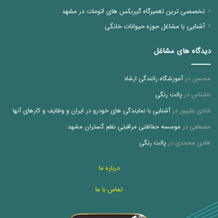
تخصصی ترین تعمیرگاه گیربکس های اتومات در مشهد
آشنایی با مشاغل حوزه حیوانات خانگی
دیدگاه های مشاغل
محسن
در
آموزشگاه رانندگی ارشاد
ناشناس
در
پالت رنگی
شادی علیپور
در
آشنایی با نمایندگی های خودرو در ایران و وظایف و کارهای آنها
مصطفی
در
موسسه حفاظتی مراقبتی نظم گستران مشهد
هادی محمدی
در
پالت رنگی
درباره ما
تماس با ما