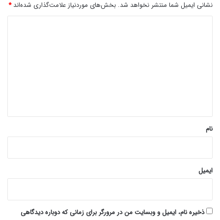
نشانی ایمیل شما منتشر نخواهد شد.
بخش‌های موردنیاز علامت‌گذاری شده‌اند
*
د
ی
د
گ
ا
ه
*
نام
ایمیل
ذخیره نام، ایمیل و وبسایت من در مرورگر برای زمانی که دوباره دیدگاهی