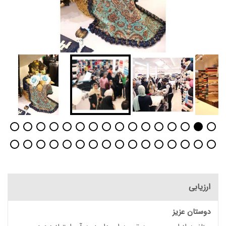
ارزیابی
دوستان عزیز