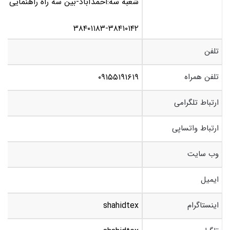
شعبه سه:احمدآباد-بین سه راه راهنمایی و
۳۸۴۰۱۱۸۳-۳۸۴۱۰۱۴۲
تلفن
تلفن همراه
۰۹۱۵۵۱۹۱۶۱۹
ارتباط تلگرامی
ارتباط واتساپی
وب سایت
ایمیل
اینستاگرام
shahidtex