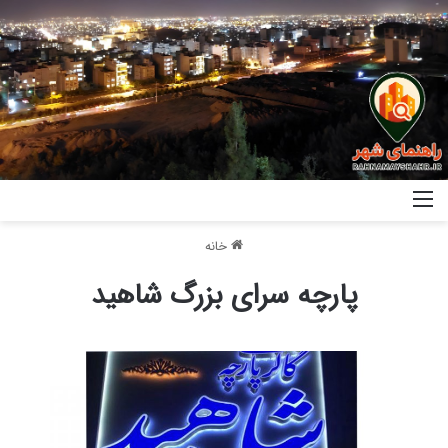
خانه
پارچه سرای بزرگ شاهید