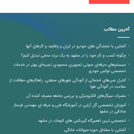
آخرین مطالب
آشنایی با نمایندگی های خودرو در ایران و وظایف و کارهای آنها
چگونه کسب و کار خود را در مشهد به یک برند محلی تبدیل کنیم؟
سیستم‌های حرفه‌ای صوتی تصویری محمودی تجربه‌ای بهتر در خدمات
تخصصی لوکس خودرو
کنترل ضررهای احتمالی از آلودگی شهرهای صنعتی: راهکارهای حفاظت از
سلامت در آلودگی هوا
مضرات سیگارهای الکترونیکی و بررسی جامعه مصرف کننده آن
آموزش تخصصی گل آرایی در آموزشگاه فنی و حرفه ای مهندس فرحناز
صادقی در مشهد
تخصصی ترین تعمیرگاه گیربکس های اتومات در مشهد
آشنایی با مشاغل حوزه حیوانات خانگی