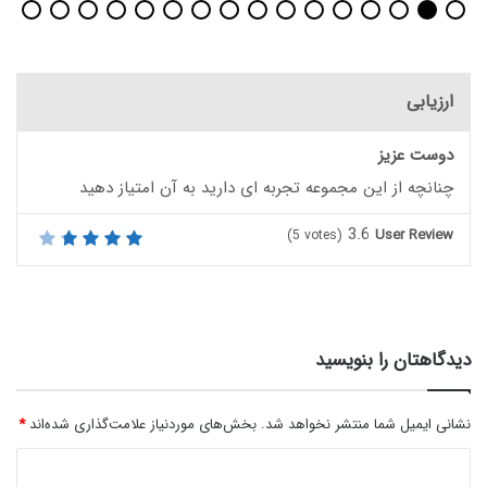
ارزیابی
دوست عزیز
چنانچه از این مجموعه تجربه ای دارید به آن امتیاز دهید
3.6
User Review
(
5
votes)
دیدگاهتان را بنویسید
نشانی ایمیل شما منتشر نخواهد شد.
بخش‌های موردنیاز علامت‌گذاری شده‌اند
*
د