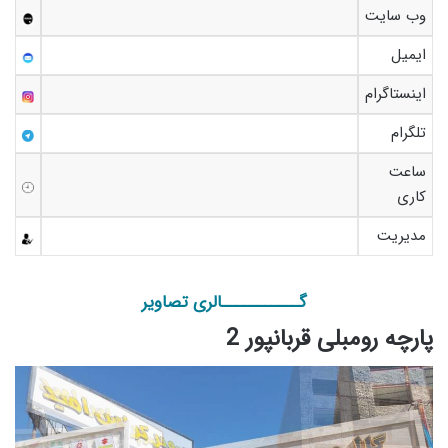
وب سایت
ایمیل
اینستاگرام
تلگرام
ساعت
کاری
مدیریت
گـــــــــــالری تصاویر
پارچه رومبلی قربانپور 2