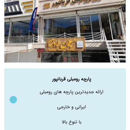
پارچه رومبلی قربانپور
ارائه جدیدترین پارچه های رومبلی
ایرانی و خارجی
با تنوع بالا