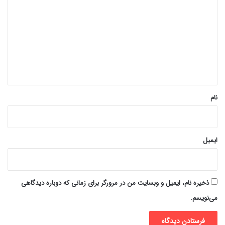
ی
د
گ
ا
ه
*
نام
ایمیل
ذخیره نام، ایمیل و وبسایت من در مرورگر برای زمانی که دوباره دیدگاهی
می‌نویسم.