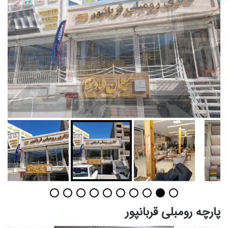
پارچه رومبلی قربانپور