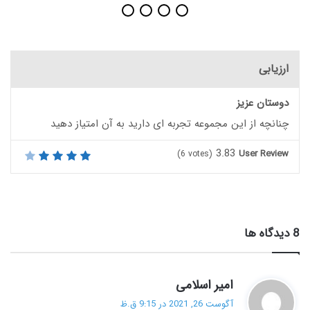
ارزیابی
دوستان عزیز
چنانچه از این مجموعه تجربه ای دارید به آن امتیاز دهید
3.83
User Review
(
6
votes)
‫8 دیدگاه ها
گ
امیر اسلامی
ف
آگوست 26, 2021 در 9:15 ق.ظ