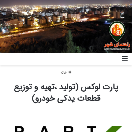
خانه
پارت لوکس (تولید ،تهیه و توزیع
قطعات یدکی خودرو)