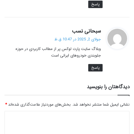
پاسخ
گ
سبحانی نسب
ف
جولای 2, 2025 در 10:47 ق.ظ
ت
وبلاگ سایت پارت لوکس پر از مطالب کاربردی در حوزه
:
جلوبندی خودروهای ایرانی است
پاسخ
دیدگاهتان را بنویسید
نشانی ایمیل شما منتشر نخواهد شد.
بخش‌های موردنیاز علامت‌گذاری شده‌اند
*
د
ی
د