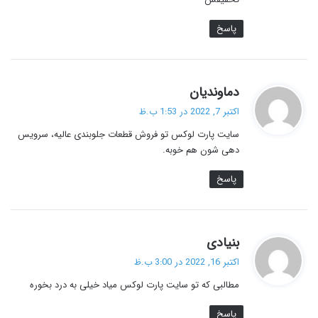
پاسخ
گ
دماوندیان
ف
اکتبر 7, 2022 در 1:53 ب.ظ
ت
سایت پارت لوکس تو فروش قطعات جلوبندی عالیه، سرویس
:
دهی شون هم خوبه.
پاسخ
گ
بنیادی
ف
اکتبر 16, 2022 در 3:00 ب.ظ
ت
مطالبی که تو سایت پارت لوکس میاد خیلی به درد بخوره
:
پاسخ