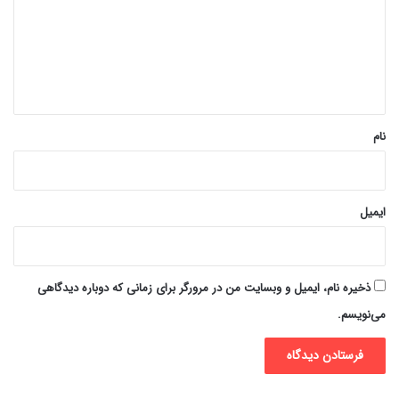
گ
ا
ه
*
نام
ایمیل
ذخیره نام، ایمیل و وبسایت من در مرورگر برای زمانی که دوباره دیدگاهی
می‌نویسم.