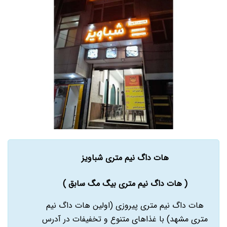
هات داگ نیم متری شباویز
( هات داگ نیم متری بیگ مگ سابق )
هات داگ نیم متری پیروزی (اولین هات داگ نیم
متری مشهد) با غذاهای متنوع و تخفیفات در آدرس