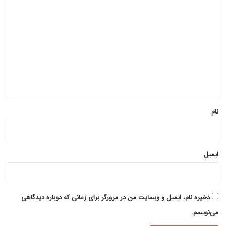
د
ی
د
گ
ا
ه
*
نام
ایمیل
ذخیره نام، ایمیل و وبسایت من در مرورگر برای زمانی که دوباره دیدگاهی
می‌نویسم.