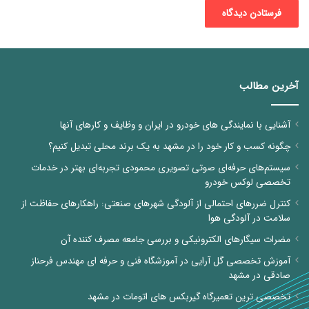
آخرین مطالب
آشنایی با نمایندگی های خودرو در ایران و وظایف و کارهای آنها
چگونه کسب و کار خود را در مشهد به یک برند محلی تبدیل کنیم؟
سیستم‌های حرفه‌ای صوتی تصویری محمودی تجربه‌ای بهتر در خدمات
تخصصی لوکس خودرو
کنترل ضررهای احتمالی از آلودگی شهرهای صنعتی: راهکارهای حفاظت از
سلامت در آلودگی هوا
مضرات سیگارهای الکترونیکی و بررسی جامعه مصرف کننده آن
آموزش تخصصی گل آرایی در آموزشگاه فنی و حرفه ای مهندس فرحناز
صادقی در مشهد
تخصصی ترین تعمیرگاه گیربکس های اتومات در مشهد