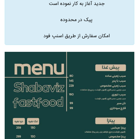
جدید آغاز به کار نموده است
پیک در محدوده
امکان سفارش از طریق اسنپ فود