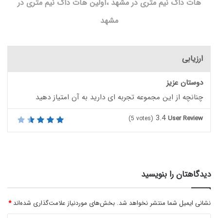
هات داگ نیم متری در مشهد ،اولین هات داگ نیم متری در
مشهد
ارزیابی
دوستان عزیز
چنانچه از این مجموعه تجربه ای دارید به آن امتیاز دهید
3.4
User Review
(
5
votes)
دیدگاهتان را بنویسید
نشانی ایمیل شما منتشر نخواهد شد.
بخش‌های موردنیاز علامت‌گذاری شده‌اند
*