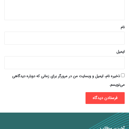
ه
*
نام
ایمیل
ذخیره نام، ایمیل و وبسایت من در مرورگر برای زمانی که دوباره دیدگاهی
می‌نویسم.
آخرین مطالب