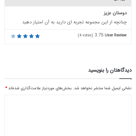
دوستان عزیز
چنانچه از این مجموعه تجربه ای دارید به آن امتیاز دهید
3.75
User Review
(
4
votes)
دیدگاهتان را بنویسید
نشانی ایمیل شما منتشر نخواهد شد.
بخش‌های موردنیاز علامت‌گذاری شده‌اند
*
د
ی
د
گ
ا