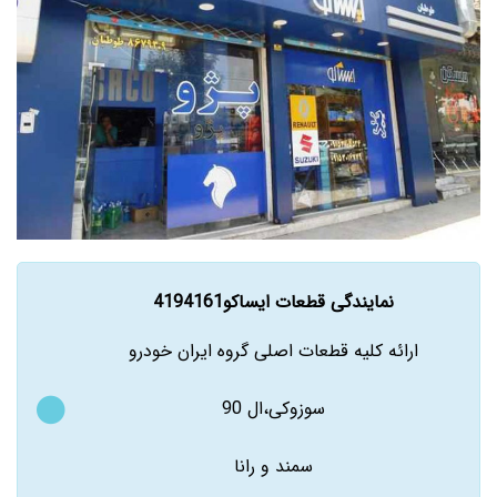
نمایندگی قطعات ایساکو4194161
ارائه کلیه قطعات اصلی گروه ایران خودرو
سوزوکی،ال 90
سمند و رانا