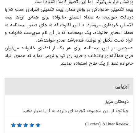
پوشش قرار می‌گیرند. اما این تصور کاملا اشتباه است.
بیمه تکمیلی خانوادگی در واقع همان بیمه تکمیلی انفرادی است که با
دریافت حق‌بیمه به تعداد اعضای خانواده برای همه‌ی آن‌ها بیمه
تکمیلی خریداری می‌شود. با این تفاوت که به جای صدور بیمه‌نامه به
تعداد اعضای خانواده، یک بیمه‌نامه که در آن نام سرپرست خانواده و
افراد تحت تکفل او نوشته شده‌باشد صادر خواهدشد.
همچنین در این بیمه‌نامه برای هر یک از اعضای خانواده می‌توان
طرح جداگانه‌ای یانتخاب و خریداری کرد و لزومی ندارد که همه‌ی افراد
خانواده فقط از یک طرح استفاده نمایند.
ارزیابی
دوستان عزیز
چنانچه از این مجموعه تجربه ای دارید به آن امتیاز دهید
5
User Review
(
3
votes)