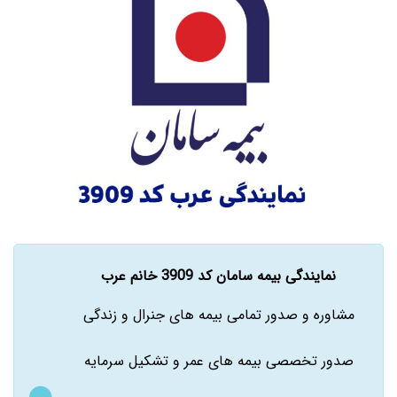
نمایندگی بیمه سامان کد 3909 خانم عرب
مشاوره و صدور تمامی بیمه های جنرال و زندگی
صدور تخصصی بیمه های عمر و تشکیل سرمایه