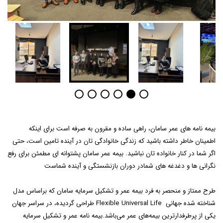
بیمه نامه های عمر سامان، راهی ساده و مقرون به صرفه است برای اینکه
اطمینان خاطر داشته باشید که زندگی خانوادگی تان در آینده تامین است، حتی
اگر شما در کنار خانواده تان نباشید. بیمه عمر سامان پشتوانه ای مطمئن برای رفع
نگرانی ها و دغدغه های شمادر دوران بازنشستگی و آینده شماست
طرح ممتاز و منحصر به فرد بیمه عمر و تشکیل سرمایه سامان که براساس مدل
شناخته شده جهانی Flexible Universal Life طراحی گردیده، در سراسر جهان
یکی از پرطرفدارترین بیمه‌های عمر می‌باشد.بیمه نامه عمر و تشکیل سرمایه