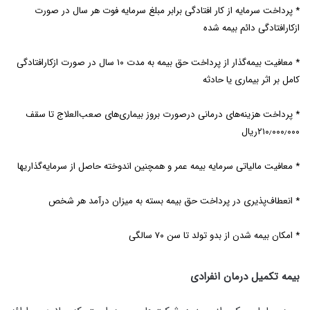
* پرداخت سرمایه از کار افتادگی برابر مبلغ سرمایه فوت هر سال در صورت
ازکارافتادگی دائم بیمه شده
* معافیت بیمه‌گذار از پرداخت حق بیمه به مدت ۱۰ سال در صورت ازکارافتادگی
کامل بر اثر بیماری یا حادثه
* پرداخت هزینه‌های درمانی درصورت بروز بیماری‌های صعب‌العلاج تا سقف
۲۱۰٫۰۰۰٫۰۰۰ریال
* معافیت مالیاتی سرمایه بیمه عمر و همچنین اندوخته حاصل از سرمایه‌گذاریها
* انعطاف‌پذیری در پرداخت حق بیمه بسته به میزان درآمد هر شخص
* امکان بیمه شدن از بدو تولد تا سن ۷۰ سالگی
بیمه تکمیل درمان انفرادی