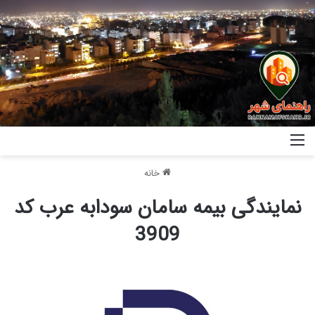
خانه
نمایندگی بیمه سامان سودابه عرب کد
3909