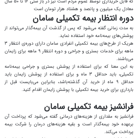
که قابل خریداری توسط عموم مردم است نیز در باز سنی ۱۶ تا ۵۰ سال
معادل یک میلیون و پانصد و هشتاد هزار تومان است
دوره انتظار بیمه تکمیلی سامان
به مدت زمانی گفته می‌شود که پس از گذشت آن بیمه‌گذار می‌تواند از
پوشش‌های بیمه‌نامه خود استفاده نماید.
هریک از طرح‌های بیمه تکمیلی انفرادی سامان دارای دوره‌ی انتظار ۳
ماهه برای خدمات بستری و جراحی و دوره انتظار ۹ ماهه برای زایمان
می‌باشند.
به این معنا که برای استفاده از پوشش بستری و جراحی بیمه‌نامه
تکمیلی، باید حداقل ۳ ماه و برای استفاده از پوشش زایمان باید
حداقل ۹ ماه از خرید آن گذشته‌باشد، بنابراین می‌بایست قبل از
بارداری برای خرید بیمه تکمیلی با پوشش زایمان اقدام کنید.
فرانشیز بیمه تکمیلی سامان
فرانشیز به مقداری از هزینه‌های درمانی گفته می‌شود که پرداخت آن
برعهده خود بیمه‌گذار است و بقیه هزینه‌های درمان را شرکت بیمه
پرداخت می‌کند.