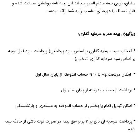
سامان، نوعی بیمه مادام العمر می­باشد.این بیمه نامه پوششی ضمانت شده و
قابل انعطاف با هزینه ای مناسب را به شما ارائه می­دهد.
ویژگیهای بیمه عمر و سرمایه گذاری:
* انتخاب سبد سرمایه گذاری بر اساس سود پرداختی( پرداخت سود قابل توجه
بر اساس سبد سرمایه گذاری انتخابی)
* امکان دریافت وام تا ۹۰% حساب اندوخته از پایان سال اول
* برداشت از حساب اندوخته از پایان سال اول
* امکان تبدیل تمام یا بخشی از حساب اندوخته به مستمری و بازنشستگی
* پرداخت سرمایه ای بالغ بر ۳ برابر حق بیمه در صورت فوت ناشی از حادثه بیمه
شده