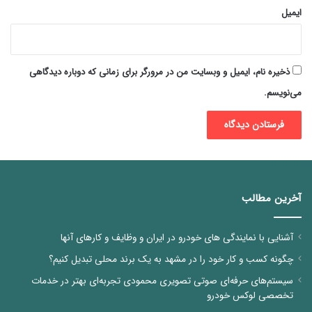
ایمیل
ذخیره نام، ایمیل و وبسایت من در مرورگر برای زمانی که دوباره دیدگاهی
می‌نویسم.
آخرین مطالب
آشنایی با نمایندگی های خودرو در ایران و وظایف و کارهای آنها
چگونه کسب و کار خود را در مشهد به یک برند محلی تبدیل کنیم؟
سیستم‌های حرفه‌ای صوتی تصویری محمودی تجربه‌ای بهتر در خدمات
تخصصی لوکس خودرو