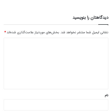
دیدگاهتان را بنویسید
نشانی ایمیل شما منتشر نخواهد شد.
بخش‌های موردنیاز علامت‌گذاری شده‌اند
*
د
ی
د
گ
ا
ه
*
نام