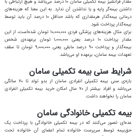
مقدار فرانشیز بیمه تکمیلی سامان ۱۰ درصد می‌باشد و هیچ ارتباطی با
داشتن بیمه‌گر پایه و یا نداشتن آن ندارد. به این معنا که هزینه‌های
درمانی بیمه‌گذار هرمقداری که باشد حداقل ۱۰ درصد آن باید توسط
بیمه‌گذار پرداخت شود.
برای مثال هزینه‌های پزشکی فردی ۱۰,۰۰۰,۰۰۰ تومان شده‌است، از این
مقدار پرداخت ۱۰ درصد یعنی ۱,۰۰۰,۰۰۰ تومان برعهده‌ی شخص
بیمه‌گذار و پرداخت ۹۰ درصد مابقی یعنی ۹,۰۰۰,۰۰۰ تومان تا سقف
تعهدات بیمه سامان، برعهده او می‌باشد.
شرایط سنی بیمه تکمیلی سامان
بازه‌ی سنی بیمه تکمیلی انفرادی سامان از بدو تولد تا ۷۰ سالگی
می‌باشد و افراد بیشتر از ۷۰ سال امکان خرید بیمه تکمیلی انفرادی
سامان را نخواهند داشت.
بیمه تکمیلی خانوادگی سامان
عده‌ای تصور می‌کنند که در بیمه تکمیلی خانوادگی با پرداخت یک
حق‌بیمه توسط سرپرست خانواده تمام اعضای آن خانواده تحت