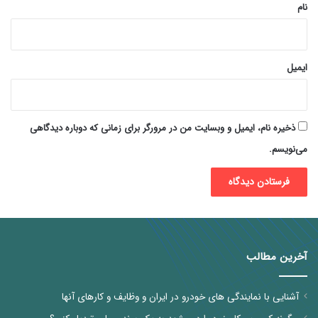
نام
ایمیل
ذخیره نام، ایمیل و وبسایت من در مرورگر برای زمانی که دوباره دیدگاهی
می‌نویسم.
آخرین مطالب
آشنایی با نمایندگی های خودرو در ایران و وظایف و کارهای آنها