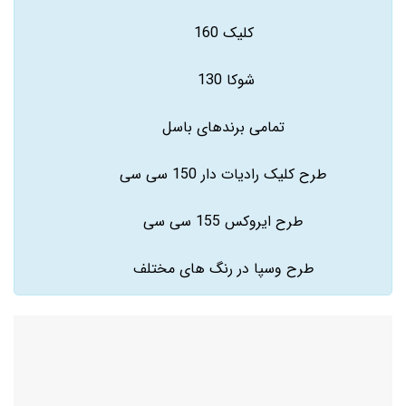
کلیک 160
شوکا 130
تمامی برندهای باسل
طرح کلیک رادیات دار 150 سی سی
طرح ایروکس 155 سی سی
طرح وسپا در رنگ های مختلف