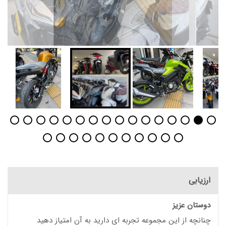
ارزیابی
دوستان عزیز
چنانچه از این مجموعه تجربه ای دارید به آن امتیاز دهید