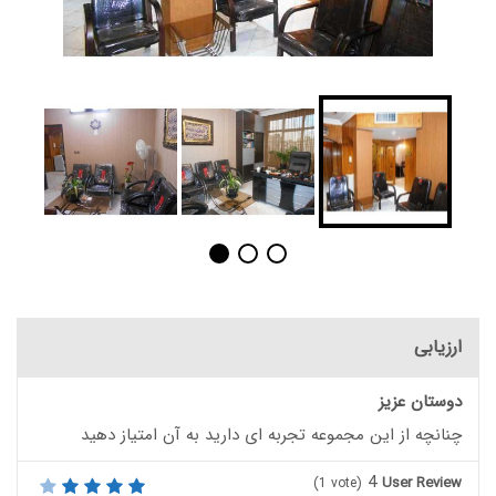
ارزیابی
دوستان عزیز
چنانچه از این مجموعه تجربه ای دارید به آن امتیاز دهید
4
User Review
(
1
vote)