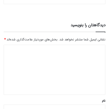
دیدگاهتان را بنویسید
نشانی ایمیل شما منتشر نخواهد شد.
بخش‌های موردنیاز علامت‌گذاری شده‌اند
*
د
ی
د
گ
ا
ه
*
نام