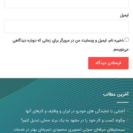
ایمیل
ذخیره نام، ایمیل و وبسایت من در مرورگر برای زمانی که دوباره دیدگاهی
می‌نویسم.
آخرین مطالب
آشنایی با نمایندگی های خودرو در ایران و وظایف و کارهای آنها
چگونه کسب و کار خود را در مشهد به یک برند محلی تبدیل کنیم؟
سیستم‌های حرفه‌ای صوتی تصویری محمودی تجربه‌ای بهتر در خدمات