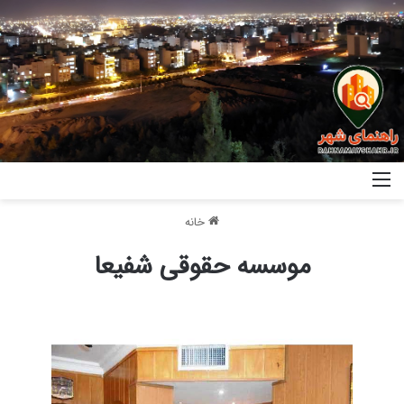
خانه
موسسه حقوقی شفیعا