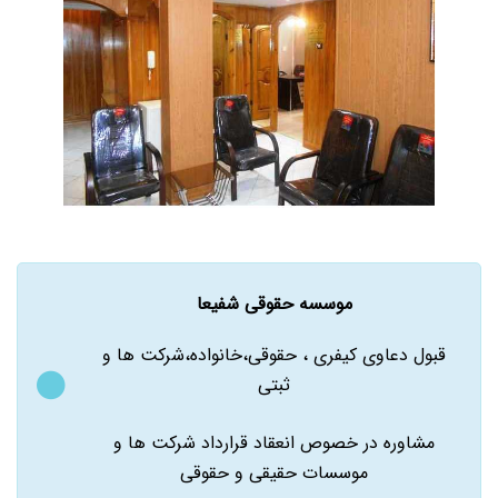
موسسه حقوقی شفیعا
قبول دعاوی کیفری ، حقوقی،خانواده،شرکت ها و
ثبتی
مشاوره در خصوص انعقاد قرارداد شرکت ها و
موسسات حقیقی و حقوقی