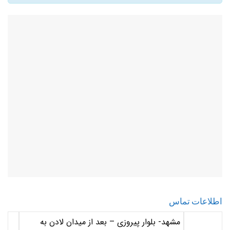
اطلاعات تماس
مشهد- بلوار پیروزی – بعد از میدان لادن به