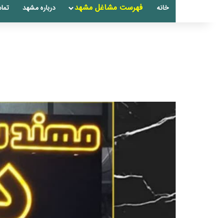
فهرست مشاغل مشهد
خانه
درباره مشهد
تماس