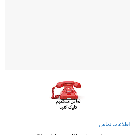
اطلاعات تماس