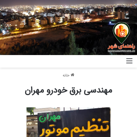
خانه
مهندسی برق خودرو مهران