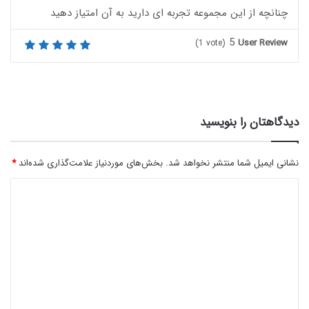
چنانچه از این مجموعه تجربه ای دارید به آن امتیاز دهید
5
User Review
(
1
vote)
دیدگاهتان را بنویسید
نشانی ایمیل شما منتشر نخواهد شد.
بخش‌های موردنیاز علامت‌گذاری شده‌اند
*
د
ی
د
گ
ا
ه