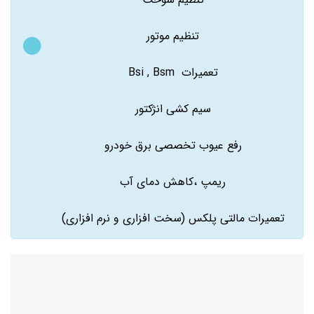
تنظیم موتور
تعمیرات Bsi , Bsm
سیم کشی انژکتور
رفع عیوب تخصصی برق خودرو
ریمپ ،کاهش دمای آب
تعمیرات مالتی پلکس (سخت افزاری و نرم افزاری)