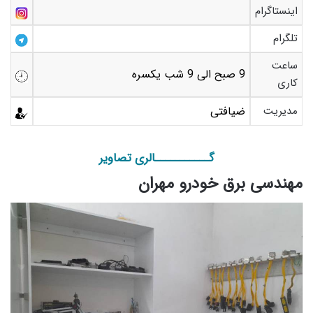
اینستاگرام
تلگرام
ساعت
9 صبح الی 9 شب یکسره
کاری
مدیریت
ضیافتی
گـــــــــــالری تصاویر
مهندسی برق خودرو مهران