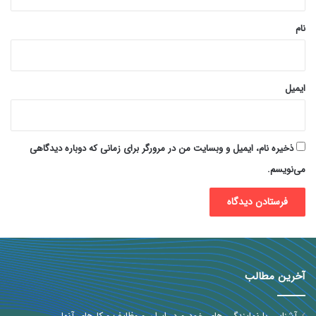
*
نام
ایمیل
ذخیره نام، ایمیل و وبسایت من در مرورگر برای زمانی که دوباره دیدگاهی
می‌نویسم.
آخرین مطالب