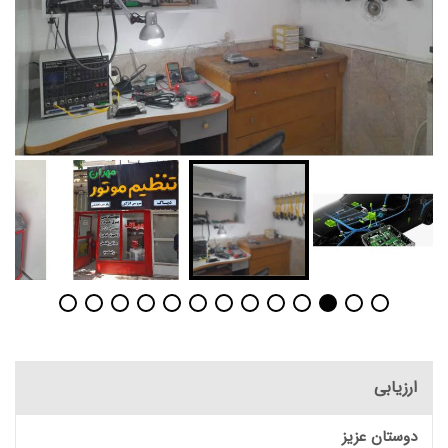
ارزیابی
دوستان عزیز