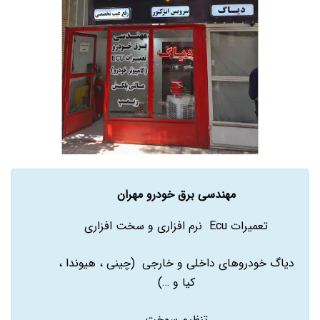
مهندسی برق خودرو مهران
تعمیرات Ecu نرم افزاری و سخت افزاری
دیاگ خودروهای داخلی و خارجی (چینی ، هیوندا ،
کیا و …)
تنظیم سوخت