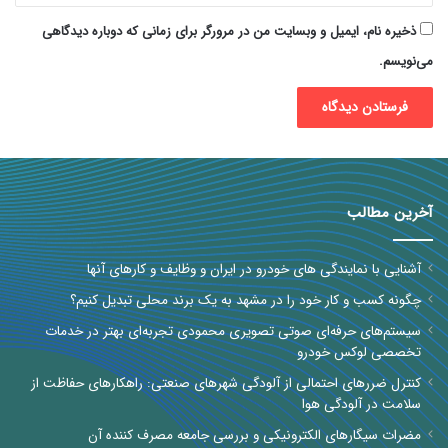
ذخیره نام، ایمیل و وبسایت من در مرورگر برای زمانی که دوباره دیدگاهی
می‌نویسم.
آخرین مطالب
آشنایی با نمایندگی های خودرو در ایران و وظایف و کارهای آنها
چگونه کسب و کار خود را در مشهد به یک برند محلی تبدیل کنیم؟
سیستم‌های حرفه‌ای صوتی تصویری محمودی تجربه‌ای بهتر در خدمات
تخصصی لوکس خودرو
کنترل ضررهای احتمالی از آلودگی شهرهای صنعتی: راهکارهای حفاظت از
سلامت در آلودگی هوا
مضرات سیگارهای الکترونیکی و بررسی جامعه مصرف کننده آن