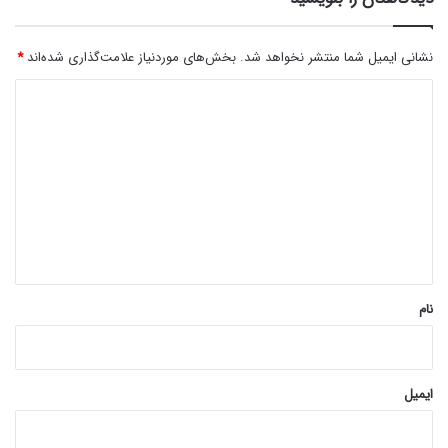
نشانی ایمیل شما منتشر نخواهد شد.
بخش‌های موردنیاز علامت‌گذاری شده‌اند
*
د
ی
د
گ
ا
ه
*
نام
ایمیل