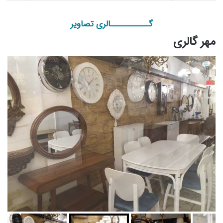
گـــــــــــالری تصاویر
مهر گالری