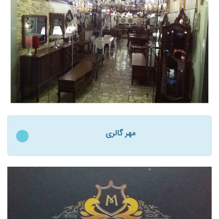
مهر گالری