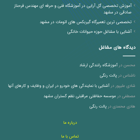
آموزش تخصصی گل آرایی در آموزشگاه فنی و حرفه ای مهندس فرحناز
صادقی در مشهد
تخصصی ترین تعمیرگاه گیربکس های اتومات در مشهد
آشنایی با مشاغل حوزه حیوانات خانگی
دیدگاه های مشاغل
محسن
در
آموزشگاه رانندگی ارشاد
ناشناس
در
پالت رنگی
شادی علیپور
در
آشنایی با نمایندگی های خودرو در ایران و وظایف و کارهای آنها
مصطفی
در
موسسه حفاظتی مراقبتی نظم گستران مشهد
هادی محمدی
در
پالت رنگی
درباره ما
تماس با ما