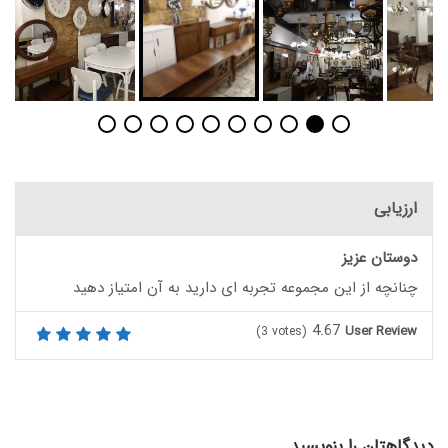
ارزیابی
دوستان عزیز
چنانچه از این مجموعه تجربه ای دارید به آن امتیاز دهید
4.67
User Review
(
3
votes)
دیدگاهتان را بنویسید