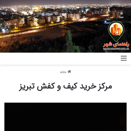
خانه
مرکز خرید کیف و کفش تبریز