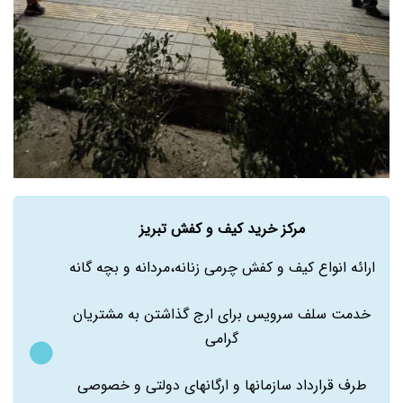
مرکز خرید کیف و کفش تبریز
ارائه انواع کیف و کفش چرمی زنانه،مردانه و بچه گانه
خدمت سلف سرویس برای ارج گذاشتن به مشتریان
گرامی
طرف قرارداد سازمانها و ارگانهای دولتی و خصوصی