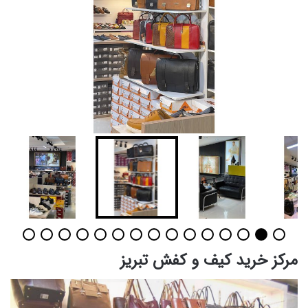
مرکز خرید کیف و کفش تبریز