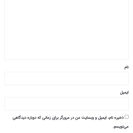
د
ی
د
گ
ا
ه
*
نام
ایمیل
ذخیره نام، ایمیل و وبسایت من در مرورگر برای زمانی که دوباره دیدگاهی
می‌نویسم.