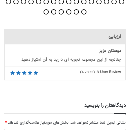
ارزیابی
دوستان عزیز
چنانچه از این مجموعه تجربه ای دارید به آن امتیاز دهید
5
User Review
(
4
votes)
دیدگاهتان را بنویسید
نشانی ایمیل شما منتشر نخواهد شد.
بخش‌های موردنیاز علامت‌گذاری شده‌اند
*