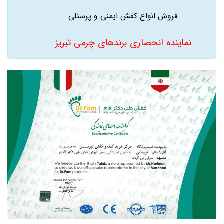
فروش انواع کفش ایمنی و پرسنلی
نماینده انحصاری برندهای چرمی تبریز