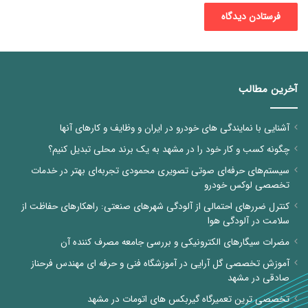
آخرین مطالب
آشنایی با نمایندگی های خودرو در ایران و وظایف و کارهای آنها
چگونه کسب و کار خود را در مشهد به یک برند محلی تبدیل کنیم؟
سیستم‌های حرفه‌ای صوتی تصویری محمودی تجربه‌ای بهتر در خدمات
تخصصی لوکس خودرو
کنترل ضررهای احتمالی از آلودگی شهرهای صنعتی: راهکارهای حفاظت از
سلامت در آلودگی هوا
مضرات سیگارهای الکترونیکی و بررسی جامعه مصرف کننده آن
آموزش تخصصی گل آرایی در آموزشگاه فنی و حرفه ای مهندس فرحناز
صادقی در مشهد
تخصصی ترین تعمیرگاه گیربکس های اتومات در مشهد