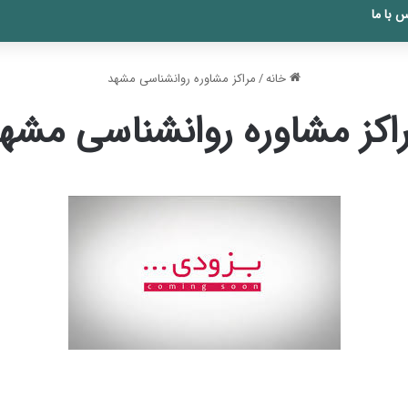
 با ما
خانه
/
مراکز مشاوره روانشناسی مشهد
اکز مشاوره روانشناسی مشه