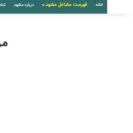
فهرست مشاغل مشهد
خانه
درباره مشهد
تماس
مر