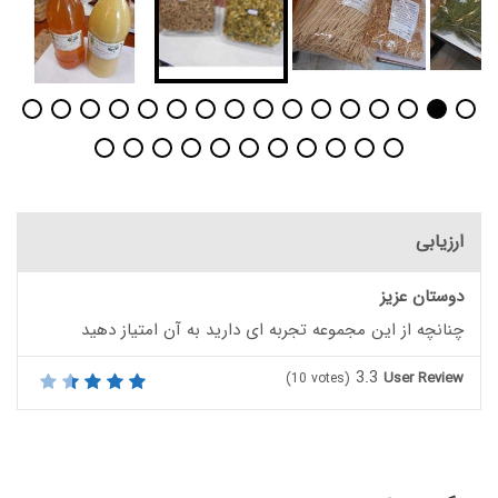
ارزیابی
دوستان عزیز
چنانچه از این مجموعه تجربه ای دارید به آن امتیاز دهید
3.3
User Review
(
10
votes)