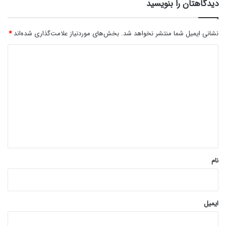
دیدگاهتان را بنویسید
نشانی ایمیل شما منتشر نخواهد شد.
بخش‌های موردنیاز علامت‌گذاری شده‌اند
*
د
ی
د
گ
ا
ه
*
نام
ایمیل