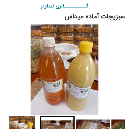
گـــــــــــالری تصاویر
سبزیجات آماده میداس