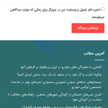
ذخیره نام، ایمیل و وبسایت من در مرورگر برای زمانی که دوباره دیدگاهی
می‌نویسم.
آخرین مطالب
آشنایی با نمایندگی های خودرو در ایران و وظایف و کارهای آنها
چگونه کسب و کار خود را در مشهد به یک برند محلی تبدیل کنیم؟
سیستم‌های حرفه‌ای صوتی تصویری محمودی تجربه‌ای بهتر در خدمات
تخصصی لوکس خودرو
کنترل ضررهای احتمالی از آلودگی شهرهای صنعتی: راهکارهای حفاظت از
سلامت در آلودگی هوا
مضرات سیگارهای الکترونیکی و بررسی جامعه مصرف کننده آن