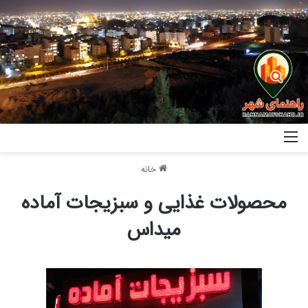
خانه
محصولات غذایی و سبزیجات آماده
میداس