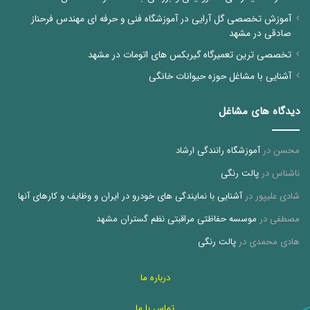
آموزش تخصصی گل آرایی در آموزشگاه فنی و حرفه ای مهندس فرحناز
صادقی در مشهد
تخصصی ترین تعمیرگاه گیربکس های اتومات در مشهد
آشنایی با مشاغل حوزه حیوانات خانگی
دیدگاه های مشاغل
محسن
در
آموزشگاه رانندگی ارشاد
ناشناس
در
پالت رنگی
شادی علیپور
در
آشنایی با نمایندگی های خودرو در ایران و وظایف و کارهای آنها
مصطفی
در
موسسه حفاظتی مراقبتی نظم گستران مشهد
هادی محمدی
در
پالت رنگی
درباره ما
تماس با ما