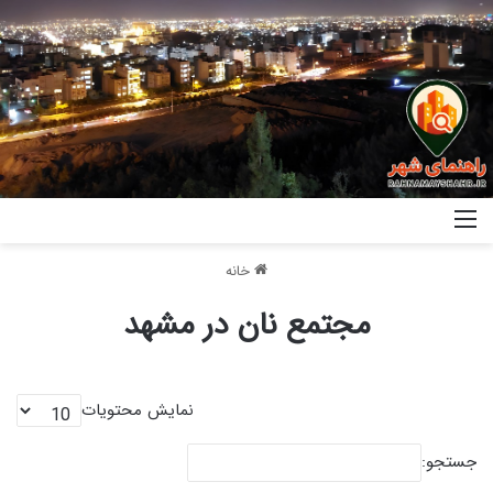
خانه
مجتمع نان در مشهد
نمایش محتویات
جستجو: