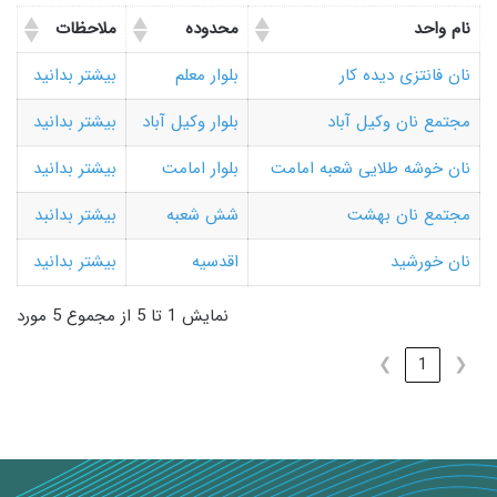
نام واحد
محدوده
ملاحظات
نان فانتزی دیده کار
بلوار معلم
بیشتر بدانید
مجتمع نان وکیل آباد
بلوار وکیل آباد
بیشتر بدانید
نان خوشه طلایی شعبه امامت
بلوار امامت
بیشتر بدانید
مجتمع نان بهشت
شش شعبه
بیشتر بدانبد
نان خورشید
اقدسیه
بیشتر بدانید
نمایش 1 تا 5 از مجموع 5 مورد
❯
1
❮